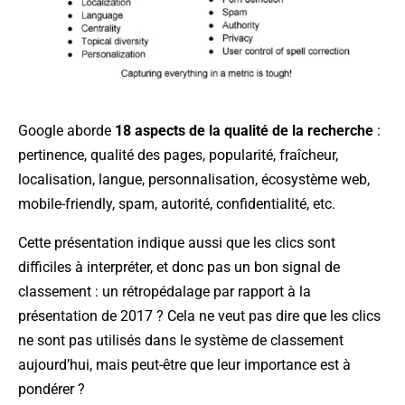
Google aborde
18 aspects de la qualité de la recherche
:
pertinence, qualité des pages, popularité, fraîcheur,
localisation, langue, personnalisation, écosystème web,
mobile-friendly, spam, autorité, confidentialité, etc.
Cette présentation indique aussi que les clics sont
difficiles à interpréter, et donc pas un bon signal de
classement : un rétropédalage par rapport à la
présentation de 2017 ? Cela ne veut pas dire que les clics
ne sont pas utilisés dans le système de classement
aujourd’hui, mais peut-être que leur importance est à
pondérer ?