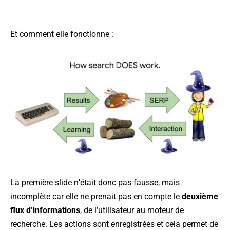
Et comment elle fonctionne :
La première slide n’était donc pas fausse, mais
incomplète car elle ne prenait pas en compte le
deuxième
flux d’informations
, de l’utilisateur au moteur de
recherche. Les actions sont enregistrées et cela permet de