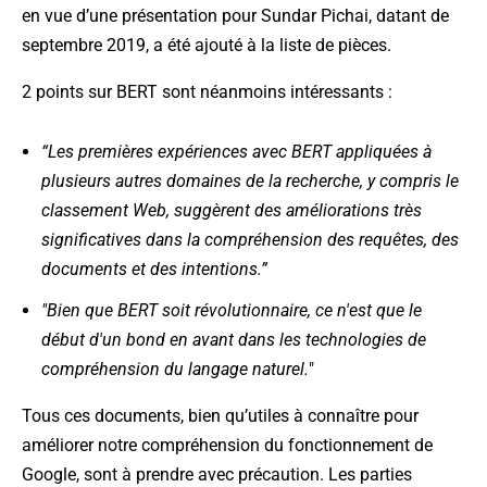
en vue d’une présentation pour Sundar Pichai, datant de
septembre 2019, a été ajouté à la liste de pièces.
2 points sur BERT sont néanmoins intéressants :
“Les premières expériences avec BERT appliquées à
plusieurs autres domaines de la recherche, y compris le
classement Web, suggèrent des améliorations très
significatives dans la compréhension des requêtes, des
documents et des intentions.”
"Bien que BERT soit révolutionnaire, ce n'est que le
début d'un bond en avant dans les technologies de
compréhension du langage naturel.
"
Tous ces documents, bien qu’utiles à connaître pour
améliorer notre compréhension du fonctionnement de
Google, sont à prendre avec précaution. Les parties