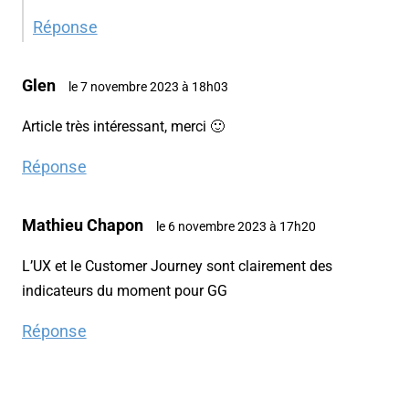
Réponse
Glen
le 7 novembre 2023 à 18h03
Article très intéressant, merci 🙂
Réponse
Mathieu Chapon
le 6 novembre 2023 à 17h20
L’UX et le Customer Journey sont clairement des
indicateurs du moment pour GG
Réponse