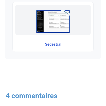
Sedestral
4 commentaires