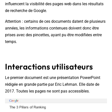
influencent la visibilité des pages web dans les résultats
de recherche de Google.
Attention : certains de ces documents datent de plusieurs
années, les informations contenues doivent donc être
prises avec des pincettes, ayant pu être modifiées entre
temps.
Interactions utilisateurs
Le premier document est une présentation PowerPoint
rédigée en grande partie par Eric Lehman. Elle date de
2017. Toutes les pages ne sont pas accessibles.