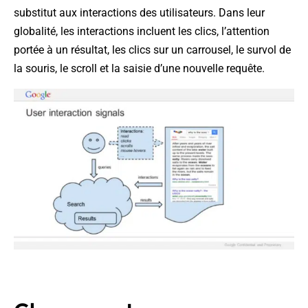
substitut aux interactions des utilisateurs. Dans leur
globalité, les interactions incluent les clics, l’attention
portée à un résultat, les clics sur un carrousel, le survol de
la souris, le scroll et la saisie d’une nouvelle requête.