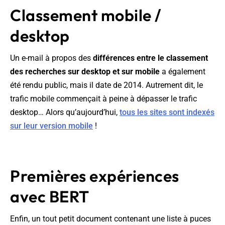
Classement mobile /
desktop
Un e-mail à propos des
différences entre le classement
des recherches sur desktop et sur mobile
a également
été rendu public, mais il date de 2014. Autrement dit, le
trafic mobile commençait à peine à dépasser le trafic
desktop… Alors qu’aujourd’hui,
tous les sites sont indexés
sur leur version mobile
!
Premières expériences
avec BERT
Enfin, un tout petit document contenant une liste à puces