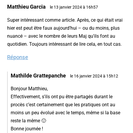
Matthieu Garcia
le 13 janvier 2024 à 16h57
Super intéressant comme article. Après, ce qui était vrai
hier est peut être faux aujourd’hui – ou du moins, plus
nuancé – avec le nombre de leurs Maj qu’ils font au
quotidien. Toujours intéressant de lire cela, en tout cas.
Réponse
Mathilde Grattepanche
le 16 janvier 2024 à 15h12
Bonjour Matthieu,
Effectivement, s’ils ont pu être partagés durant le
procès c’est certainement que les pratiques ont au
moins un peu évolué avec le temps, même si la base
reste la même 🙂
Bonne journée !