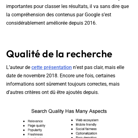
importantes pour classer les résultats, il va sans dire que
la compréhension des contenus par Google s’est
considérablement améliorée depuis 2016.
Qualité de la recherche
L’auteur de
cette présentation
n’est pas clair, mais elle
date de novembre 2018. Encore une fois, certaines
informations sont sûrement toujours correctes, mais
d’autres critères ont dû être ajoutés depuis.