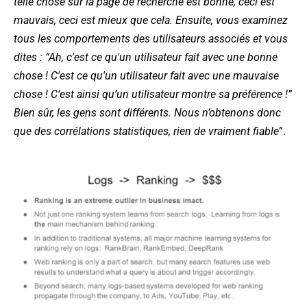
telle chose sur la page de recherche est bonne, ceci est
mauvais, ceci est mieux que cela. Ensuite, vous examinez
tous les comportements des utilisateurs associés et vous
dites : “Ah, c'est ce qu'un utilisateur fait avec une bonne
chose ! C'est ce qu'un utilisateur fait avec une mauvaise
chose ! C’est ainsi qu’un utilisateur montre sa préférence !”
Bien sûr, les gens sont différents. Nous n’obtenons donc
que des corrélations statistiques, rien de vraiment fiable
”.