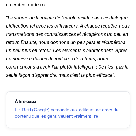
créer des modèles.
“
La source de la magie de Google réside dans ce dialogue
bidirectionnel avec les utilisateurs. À chaque requête, nous
transmettons des connaissances et récupérons un peu en
retour. Ensuite, nous donnons un peu plus et récupérons
un peu plus en retour. Ces éléments s'additionnent. Après
quelques centaines de milliards de retours, nous
commençons à avoir l’air plutôt intelligent ! Ce n’est pas la
seule façon d’apprendre, mais c’est la plus efficace
”.
À lire aussi
Liz Reid (Google) demande aux éditeurs de créer du
contenu que les gens veulent vraiment lire