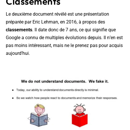
Classements
Le deuxième document révélé est une présentation
préparée par Eric Lehman, en 2016, à propos des
classements
. Il date donc de 7 ans, ce qui signifie que
Google a connu de multiples évolutions depuis. Il n’en est
pas moins intéressant, mais ne le prenez pas pour acquis
aujourd’hui.