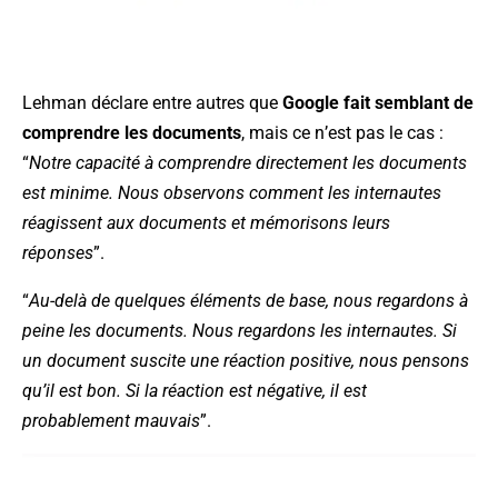
Lehman déclare entre autres que
Google fait semblant de
comprendre les documents
, mais ce n’est pas le cas :
“
Notre capacité à comprendre directement les documents
est minime. Nous observons comment les internautes
réagissent aux documents et mémorisons leurs
réponses
”.
“
Au-delà de quelques éléments de base, nous regardons à
peine les documents. Nous regardons les internautes. Si
un document suscite une réaction positive, nous pensons
qu’il est bon. Si la réaction est négative, il est
probablement mauvais
”.