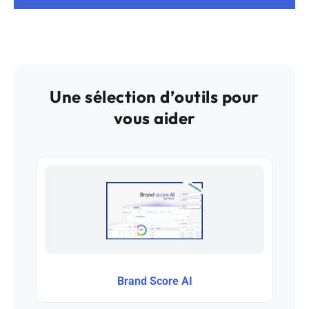
Une sélection d’outils pour
vous aider
Brand Score AI