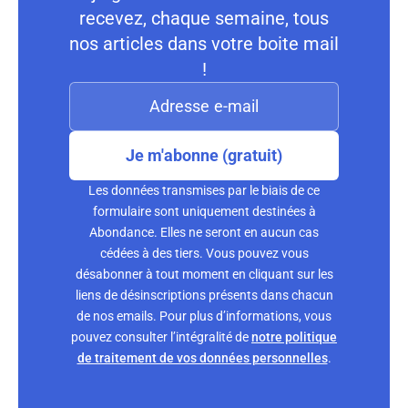
recevez, chaque semaine, tous
nos articles dans votre boite mail
!
Je m'abonne (gratuit)
Les données transmises par le biais de ce
formulaire sont uniquement destinées à
Abondance. Elles ne seront en aucun cas
cédées à des tiers. Vous pouvez vous
désabonner à tout moment en cliquant sur les
liens de désinscriptions présents dans chacun
de nos emails. Pour plus d’informations, vous
pouvez consulter l’intégralité de
notre politique
de traitement de vos données personnelles
.