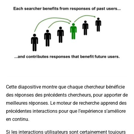
Cette diapositive montre que chaque chercheur bénéficie
des réponses des précédents chercheurs, pour apporter de
meilleures réponses. Le moteur de recherche apprend des
précédentes interactions pour que l’expérience s’améliore
en continu.
Si les interactions utilisateurs sont certainement toujours