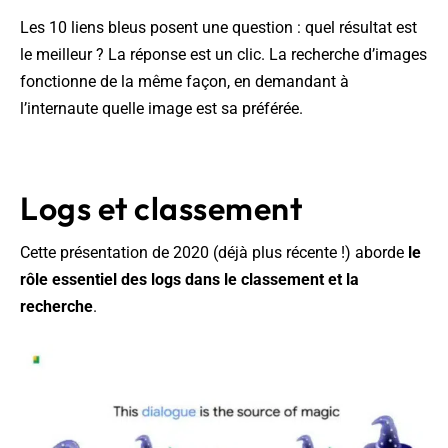
Les 10 liens bleus posent une question : quel résultat est
le meilleur ? La réponse est un clic. La recherche d’images
fonctionne de la même façon, en demandant à
l’internaute quelle image est sa préférée.
Logs et classement
Cette présentation de 2020 (déjà plus récente !) aborde
le
rôle essentiel des logs dans le classement et la
recherche
.