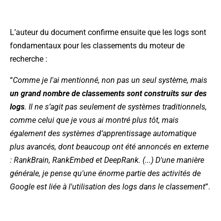
L’auteur du document confirme ensuite que les logs sont
fondamentaux pour les classements du moteur de
recherche :
“
Comme je l'ai mentionné, non pas un seul système, mais
un grand nombre de classements sont construits sur des
logs
. Il ne s’agit pas seulement de systèmes traditionnels,
comme celui que je vous ai montré plus tôt, mais
également des systèmes d’apprentissage automatique
plus avancés, dont beaucoup ont été annoncés en externe
: RankBrain, RankEmbed et DeepRank. (...) D'une manière
générale, je pense qu'une énorme partie des activités de
Google est liée à l'utilisation des logs dans le classement
”.