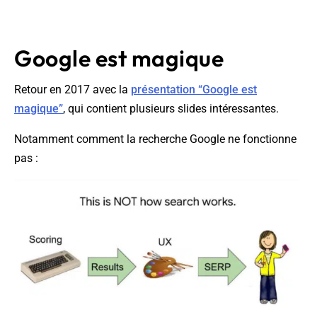
Google est magique
Retour en 2017 avec la
présentation “Google est
magique”
, qui contient plusieurs slides intéressantes.
Notamment comment la recherche Google ne fonctionne
pas :