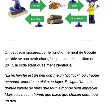
On peut être rassurés, car le fonctionnement de Google
semble ne pas avoir changé depuis la présentation de
2017, la slide étant quasiment identique.
“
La recherche est un peu comme un “potluck”, où chaque
personne apporte un plat à partager. Il s’agit d’une très
grande variété de plats que tout le monde peut apprécier.
Mais cela ne fonctionne que parce que chacun contribue
un peu.