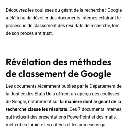
Découvrez les coulisses du géant de la recherche : Google
a été tenu de dévoiler des documents internes éclairant le
processus de classement des résultats de recherche, lors
de son procès antitrust.
Révélation des méthodes
de classement de Google
Les documents récemment publiés par le Département de
la Justice des États-Unis offrent un aperçu des coulisses
de Google, notamment sur
la manière dont le géant de la
recherche classe les résultats
. Ces 7 documents internes,
qui incluent des présentations PowerPoint et des mails,
mettent en lumière les critères et les processus qui