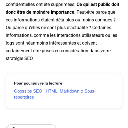
confidentielles ont été supprimées.
Ce qui est public doit
donc être de moindre importance
. Peut-être parce que
ces informations étaient déjà plus ou moins connues ?
Ou parce qu’elles ne sont plus d’actualité ? Certaines
informations, comme les interactions utilisateurs ou les
logs sont néanmoins intéressantes et doivent
certainement être prises en considération dans votre
stratégie SEO.
Pour poursuivre la lecture
Goossips SEO : HTML, Markdown & Sous-
répertoires