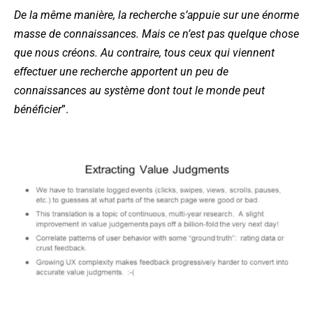
De la même manière, la recherche s’appuie sur une énorme
masse de connaissances. Mais ce n’est pas quelque chose
que nous créons. Au contraire, tous ceux qui viennent
effectuer une recherche apportent un peu de
connaissances au système dont tout le monde peut
bénéficier
”.