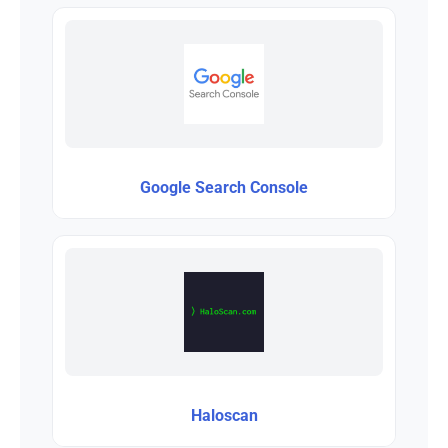
Google Search Console
Haloscan