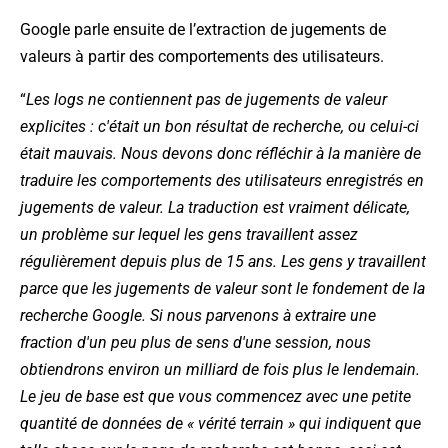
Google parle ensuite de l’extraction de jugements de
valeurs à partir des comportements des utilisateurs.
“
Les logs ne contiennent pas de jugements de valeur
explicites : c'était un bon résultat de recherche, ou celui-ci
était mauvais. Nous devons donc réfléchir à la manière de
traduire les comportements des utilisateurs enregistrés en
jugements de valeur. La traduction est vraiment délicate,
un problème sur lequel les gens travaillent assez
régulièrement depuis plus de 15 ans. Les gens y travaillent
parce que les jugements de valeur sont le fondement de la
recherche Google. Si nous parvenons à extraire une
fraction d'un peu plus de sens d'une session, nous
obtiendrons environ un milliard de fois plus le lendemain.
Le jeu de base est que vous commencez avec une petite
quantité de données de « vérité terrain » qui indiquent que