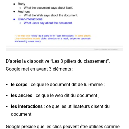
D’après la diapositive “Les 3 piliers du classement”,
Google met en avant 3 éléments :
le corps
: ce que le document dit de lui-même ;
les ancres
: ce que le web dit du document ;
les interactions
: ce que les utilisateurs disent du
document.
Google précise que les clics peuvent être utilisés comme