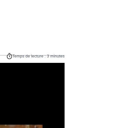
Temps de lecture : 3 minutes