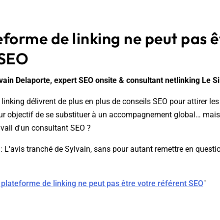
forme de linking ne peut pas ê
 SEO
vain Delaporte, expert SEO onsite & consultant netlinking Le Si
inking délivrent de plus en plus de conseils SEO pour attirer les 
our objectif de se substituer à un accompagnement global… mais
ravail d'un consultant SEO ?
: L'avis tranché de Sylvain, sans pour autant remettre en question
plateforme de linking ne peut pas être votre référent SEO
"