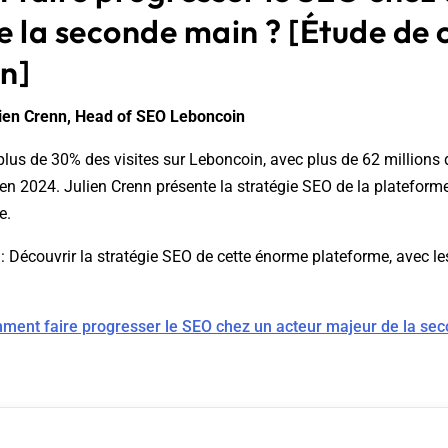
e la seconde main ? [Étude de 
n]
lien Crenn, Head of SEO Leboncoin
lus de 30% des visites sur Leboncoin, avec plus de 62 millions d
n 2024. Julien Crenn présente la stratégie SEO de la platefor
e.
: Découvrir la stratégie SEO de cette énorme plateforme, avec les
ment faire progresser le SEO chez un acteur majeur de la sec