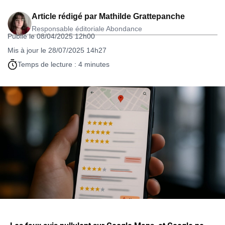
Article rédigé par
Mathilde Grattepanche
Responsable éditoriale Abondance
Publié le 08/04/2025 12h00
Mis à jour le 28/07/2025 14h27
Temps de lecture : 4 minutes