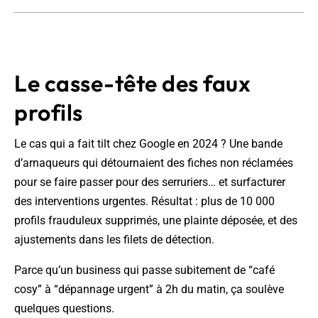
Le casse-tête des faux
profils
Le cas qui a fait tilt chez Google en 2024 ? Une bande
d’arnaqueurs qui détournaient des fiches non réclamées
pour se faire passer pour des serruriers… et surfacturer
des interventions urgentes. Résultat : plus de 10 000
profils frauduleux supprimés, une plainte déposée, et des
ajustements dans les filets de détection.
Parce qu’un business qui passe subitement de “café
cosy” à “dépannage urgent” à 2h du matin, ça soulève
quelques questions.