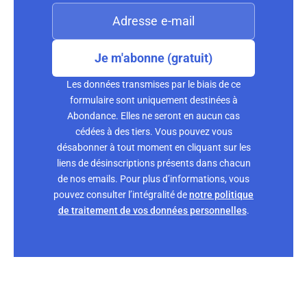
Je m'abonne (gratuit)
Les données transmises par le biais de ce
formulaire sont uniquement destinées à
Abondance. Elles ne seront en aucun cas
cédées à des tiers. Vous pouvez vous
désabonner à tout moment en cliquant sur les
liens de désinscriptions présents dans chacun
de nos emails. Pour plus d’informations, vous
pouvez consulter l’intégralité de
notre politique
de traitement de vos données personnelles
.