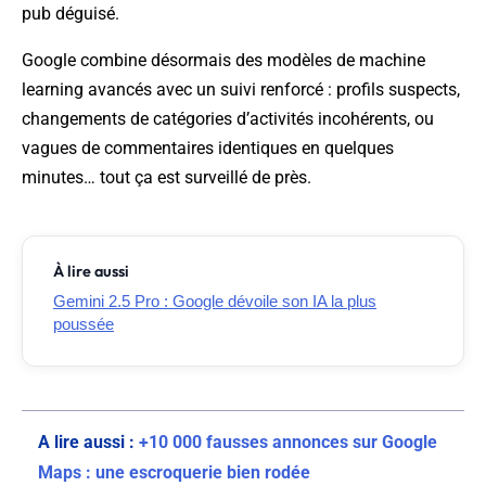
pub déguisé.
Google combine désormais des modèles de machine
learning avancés avec un suivi renforcé : profils suspects,
changements de catégories d’activités incohérents, ou
vagues de commentaires identiques en quelques
minutes… tout ça est surveillé de près.
À lire aussi
Gemini 2.5 Pro : Google dévoile son IA la plus
poussée
A lire aussi :
+10 000 fausses annonces sur Google
Maps : une escroquerie bien rodée