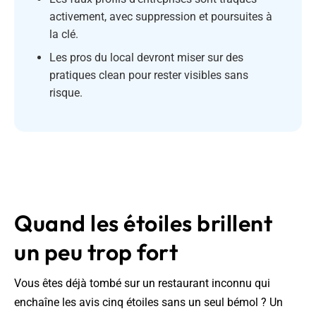
activement, avec suppression et poursuites à
la clé.
Les pros du local devront miser sur des
pratiques clean pour rester visibles sans
risque.
Quand les étoiles brillent
un peu trop fort
Vous êtes déjà tombé sur un restaurant inconnu qui
enchaîne les avis cinq étoiles sans un seul bémol ? Un