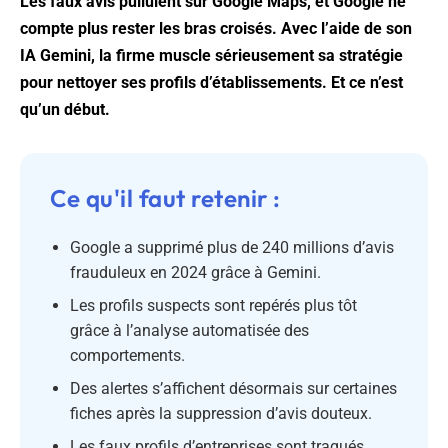
Les faux avis pullulent sur Google Maps, et Google ne
compte plus rester les bras croisés. Avec l’aide de son
IA Gemini, la firme muscle sérieusement sa stratégie
pour nettoyer ses profils d’établissements. Et ce n’est
qu’un début.
Ce qu'il faut retenir :
Google a supprimé plus de 240 millions d’avis
frauduleux en 2024 grâce à Gemini.
Les profils suspects sont repérés plus tôt
grâce à l’analyse automatisée des
comportements.
Des alertes s’affichent désormais sur certaines
fiches après la suppression d’avis douteux.
Les faux profils d’entreprises sont traqués