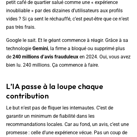
petit café de quartier salué comme une « expérience
inoubliable » par des dizaines d’utilisateurs aux profils
vides ? Si ça sent le réchauffé, c’est peut-être que ce n’est
pas très frais.
Google le sait. Et le géant commence à réagir. Grâce à sa
technologie
Gemini
, la firme a bloqué ou supprimé plus
de
240 millions d’avis frauduleux
en 2024. Oui, vous avez
bien lu. 240 millions. Ça commence à faire.
L’IA passe à la loupe chaque
contribution
Le but n’est pas de fliquer les internautes. C’est de
garantir un minimum de fiabilité dans les
recommandations locales. Car au fond, un avis, c’est une
promesse : celle d’une expérience vécue. Pas un coup de