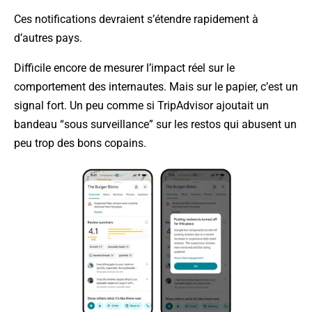
Ces notifications devraient s’étendre rapidement à
d’autres pays.
Difficile encore de mesurer l’impact réel sur le
comportement des internautes. Mais sur le papier, c’est un
signal fort. Un peu comme si TripAdvisor ajoutait un
bandeau “sous surveillance” sur les restos qui abusent un
peu trop des bons copains.