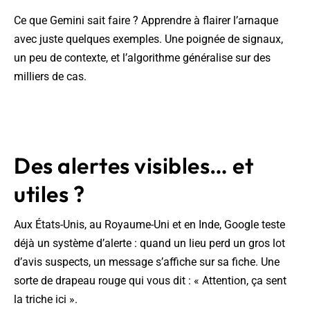
Ce que Gemini sait faire ? Apprendre à flairer l’arnaque
avec juste quelques exemples. Une poignée de signaux,
un peu de contexte, et l’algorithme généralise sur des
milliers de cas.
Des alertes visibles… et
utiles ?
Aux États-Unis, au Royaume-Uni et en Inde, Google teste
déjà un système d’alerte : quand un lieu perd un gros lot
d’avis suspects, un message s’affiche sur sa fiche. Une
sorte de drapeau rouge qui vous dit : « Attention, ça sent
la triche ici ».