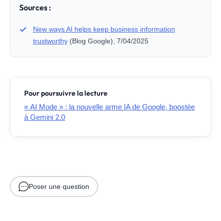
Sources :
New ways AI helps keep business information
trustworthy
(Blog Google), 7/04/2025
Pour poursuivre la lecture
« AI Mode » : la nouvelle arme IA de Google, boostée
à Gemini 2.0
Poser une question