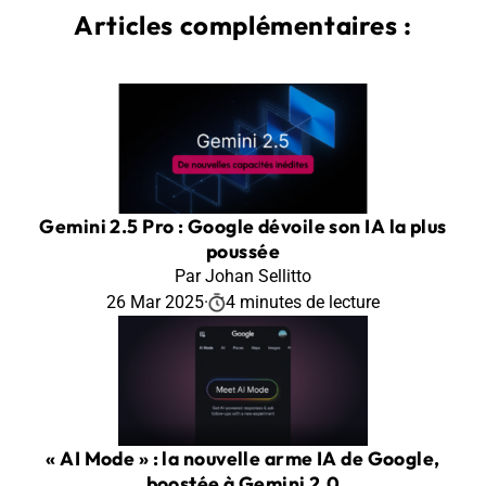
Articles complémentaires :
Gemini 2.5 Pro : Google dévoile son IA la plus
poussée
Par Johan Sellitto
26 Mar 2025
·
4 minutes de lecture
« AI Mode » : la nouvelle arme IA de Google,
boostée à Gemini 2.0