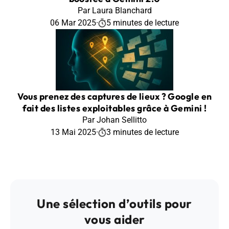
Par Laura Blanchard
06 Mar 2025
·
5 minutes de lecture
Vous prenez des captures de lieux ? Google en
fait des listes exploitables grâce à Gemini !
Par Johan Sellitto
13 Mai 2025
·
3 minutes de lecture
Une sélection d’outils pour
vous aider