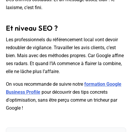
laxisme, c’est fini.
Et niveau SEO ?
Les professionnels du référencement local vont devoir
redoubler de vigilance. Travailler les avis clients, c’est
bien. Mais avec des méthodes propres. Car Google affine
ses radars. Et quand l’IA commence à flairer la combine,
elle ne lâche plus l’affaire.
On vous recommande de suivre notre
formation Google
Business Profile
pour découvrir des tips concrets
d'optimisation, sans être perçu comme un tricheur par
Google !