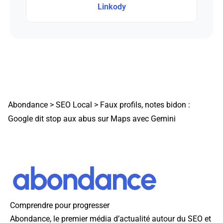
Linkody
Abondance
>
SEO Local
>
Faux profils, notes bidon :
Google dit stop aux abus sur Maps avec Gemini
Comprendre pour progresser
Abondance, le premier média d’actualité autour du SEO et