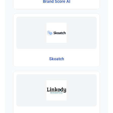
Brand Score AI
Skoatch