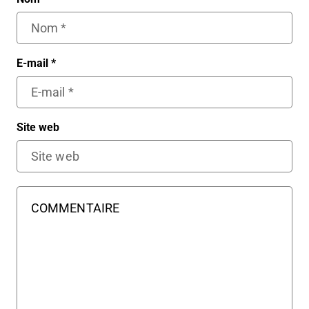
E-mail
*
Site web