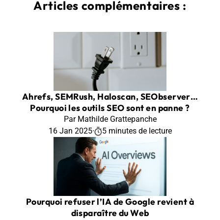
Articles complémentaires :
Ahrefs, SEMRush, Haloscan, SEObserver…
Pourquoi les outils SEO sont en panne ?
Par Mathilde Grattepanche
16 Jan 2025
·
5 minutes de lecture
Pourquoi refuser l’IA de Google revient à
disparaître du Web