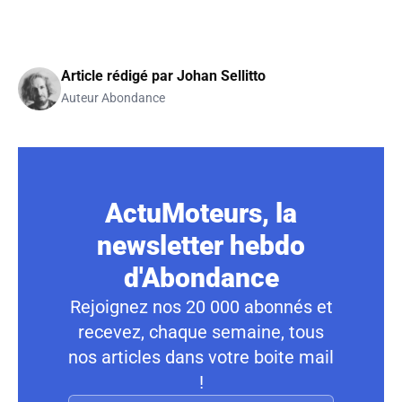
Article rédigé par
Johan Sellitto
Auteur Abondance
ActuMoteurs, la
newsletter hebdo
d'Abondance
Rejoignez nos 20 000 abonnés et
recevez, chaque semaine, tous
nos articles dans votre boite mail
!