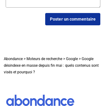
Abondance
>
Moteurs de recherche
>
Google
>
Google
désindexe en masse depuis fin mai : quels contenus sont
visés et pourquoi ?