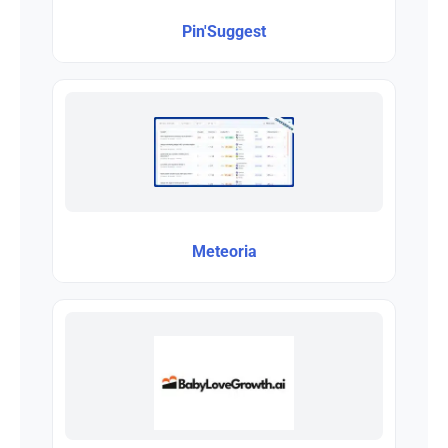
Pin'Suggest
Meteoria