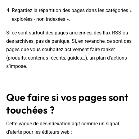
Regardez la répartition des pages dans les catégories «
explorées - non indexées ».
Si ce sont surtout des pages anciennes, des flux RSS ou
des archives, pas de panique. Si, en revanche, ce sont des
pages que vous souhaitez activement faire ranker
(produits, contenus récents, guides…), un plan d’actions
s’impose.
Que faire si vos pages sont
touchées ?
Cette vague de désindexation agit comme un signal
d’alerte pour les éditeurs web :