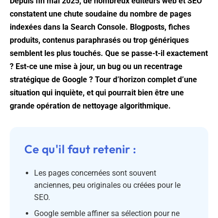
Depuis fin mai 2025, de nombreux éditeurs web et SEO
constatent une chute soudaine du nombre de pages
indexées dans la Search Console. Blogposts, fiches
produits, contenus paraphrasés ou trop génériques
semblent les plus touchés. Que se passe-t-il exactement
? Est-ce une mise à jour, un bug ou un recentrage
stratégique de Google ? Tour d’horizon complet d’une
situation qui inquiète, et qui pourrait bien être une
grande opération de nettoyage algorithmique.
Ce qu'il faut retenir :
Les pages concernées sont souvent
anciennes, peu originales ou créées pour le
SEO.
Google semble affiner sa sélection pour ne