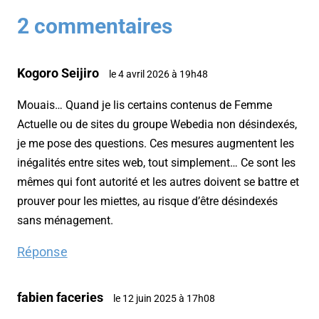
2 commentaires
Kogoro Seijiro
le 4 avril 2026 à 19h48
Mouais… Quand je lis certains contenus de Femme
Actuelle ou de sites du groupe Webedia non désindexés,
je me pose des questions. Ces mesures augmentent les
inégalités entre sites web, tout simplement… Ce sont les
mêmes qui font autorité et les autres doivent se battre et
prouver pour les miettes, au risque d’être désindexés
sans ménagement.
Réponse
fabien faceries
le 12 juin 2025 à 17h08