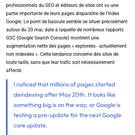
professionnels du SEO et éditeurs de sites ont vu une
partie importante de leurs pages disparaître de l’index
Google. Le point de bascule semble se situer précisément
autour du 20 mai, date à laquelle de nombreux rapports
GSC (Google Search Console) montrent une
augmentation nette des pages « explorées - actuellement
non indexées ». Cette tendance concerne des sites de
toute taille, sans que leur trafic soit nécessairement
affecté.
I noticed that millions of pages started
deindexing after May 20th. It looks like
something big is on the way, or Google is
testing a pre-update for the next Google
core update.