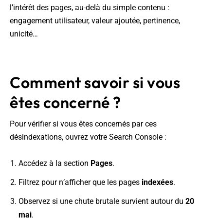
l’intérêt des pages, au-delà du simple contenu :
engagement utilisateur, valeur ajoutée, pertinence,
unicité…
Comment savoir si vous
êtes concerné ?
Pour vérifier si vous êtes concernés par ces
désindexations, ouvrez votre Search Console :
Accédez à la section
Pages
.
Filtrez pour n’afficher que les pages
indexées
.
Observez si une chute brutale survient autour du
20
mai
.