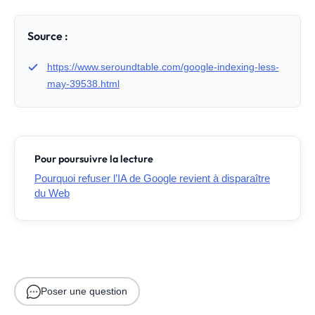
Source :
https://www.seroundtable.com/google-indexing-less-
may-39538.html
Pour poursuivre la lecture
Pourquoi refuser l’IA de Google revient à disparaître
du Web
Poser une question