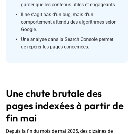
garder que les contenus utiles et engageants.
Il ne s’agit pas d’un bug, mais d’un
comportement attendu des algorithmes selon
Google.
Une analyse dans la Search Console permet
de repérer les pages concernées.
Une chute brutale des
pages indexées à partir de
fin mai
Depuis la fin du mois de mai 2025, des dizaines de