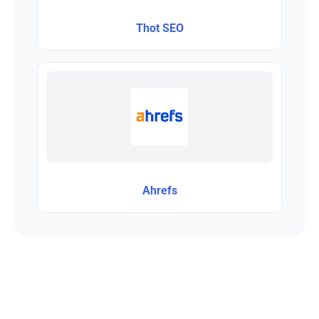
Thot SEO
Ahrefs