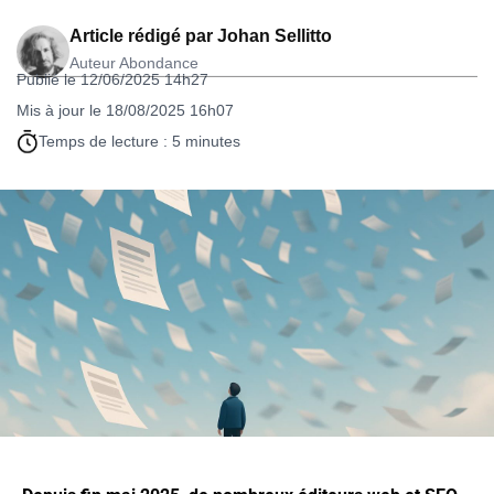
Article rédigé par
Johan Sellitto
Auteur Abondance
Publié le 12/06/2025 14h27
Mis à jour le 18/08/2025 16h07
Temps de lecture : 5 minutes