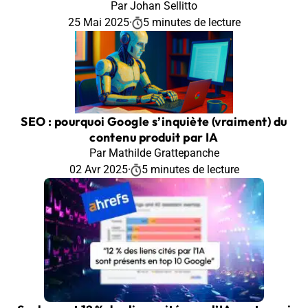
Par Johan Sellitto
25 Mai 2025
·
5 minutes de lecture
SEO : pourquoi Google s’inquiète (vraiment) du
contenu produit par IA
Par Mathilde Grattepanche
02 Avr 2025
·
5 minutes de lecture