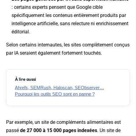
: certains experts pensent que Google cible
spécifiquement les contenus entièrement produits par
intelligence artificielle, sans relecture ni enrichissement
éditorial.
Selon certains internautes, les sites complètement conçus
par IA seraient également fortement touchés.
À lire aussi
Ahrefs, SEMRush, Haloscan, SEObserver…
Pourquoi les outils SEO sont en panne ?
Par exemple, un site de compléments alimentaires est
passé
de 27 000 à 15 000 pages indexées
. Un site de