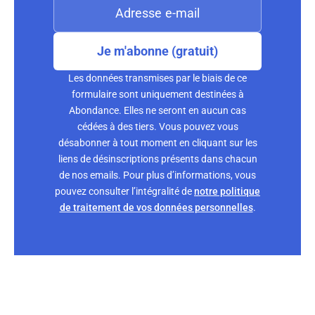
Je m'abonne (gratuit)
Les données transmises par le biais de ce
formulaire sont uniquement destinées à
Abondance. Elles ne seront en aucun cas
cédées à des tiers. Vous pouvez vous
désabonner à tout moment en cliquant sur les
liens de désinscriptions présents dans chacun
de nos emails. Pour plus d’informations, vous
pouvez consulter l’intégralité de
notre politique
de traitement de vos données personnelles
.