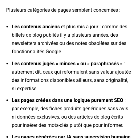
Plusieurs catégories de pages semblent concernées :
Les contenus anciens
et plus mis à jour : comme des
billets de blog publiés il y a plusieurs années, des
newsletters archivées ou des notes obsolètes sur des
fonctionnalités Google.
Les contenus jugés
« minces
» ou
« paraphrasés
»
:
autrement dit, ceux qui reformulent sans valeur ajoutée
des informations disponibles ailleurs, sans originalité,
ni expertise.
Les pages créées dans une logique purement SEO
:
par exemple, des fiches produits génériques sans avis
ni données exclusives, ou des articles de blog écrits
pour insérer des mots-clés plutôt que pour informer.
Les pages générées par IA sans supervision humaine