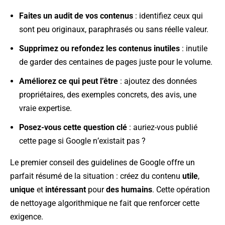
Faites un audit de vos contenus
: identifiez ceux qui
sont peu originaux, paraphrasés ou sans réelle valeur.
Supprimez ou refondez les contenus inutiles
: inutile
de garder des centaines de pages juste pour le volume.
Améliorez ce qui peut l’être
: ajoutez des données
propriétaires, des exemples concrets, des avis, une
vraie expertise.
Posez-vous cette question clé
: auriez-vous publié
cette page si Google n’existait pas ?
Le premier conseil des guidelines de Google offre un
parfait résumé de la situation : créez du contenu
utile
,
unique
et
intéressant
pour
des humains
. Cette opération
de nettoyage algorithmique ne fait que renforcer cette
exigence.