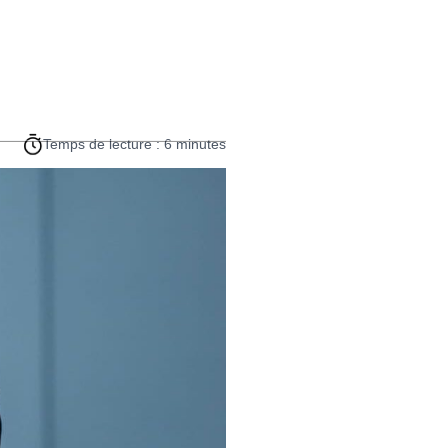
Temps de lecture : 6 minutes