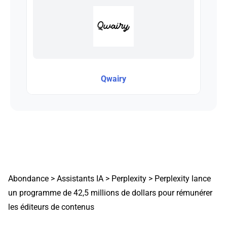
Qwairy
Abondance
>
Assistants IA
>
Perplexity
>
Perplexity lance
un programme de 42,5 millions de dollars pour rémunérer
les éditeurs de contenus