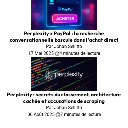
Perplexity x PayPal : la recherche
conversationnelle bascule dans l’achat direct
Par Johan Sellitto
17 Mai 2025
·
4 minutes de lecture
Perplexity : secrets du classement, architecture
cachée et accusations de scraping
Par Johan Sellitto
06 Août 2025
·
7 minutes de lecture