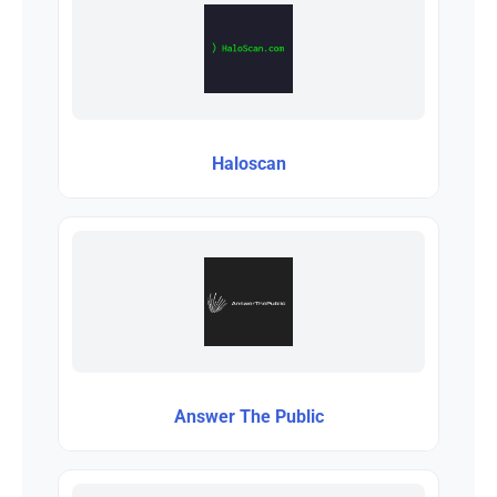
Haloscan
Answer The Public