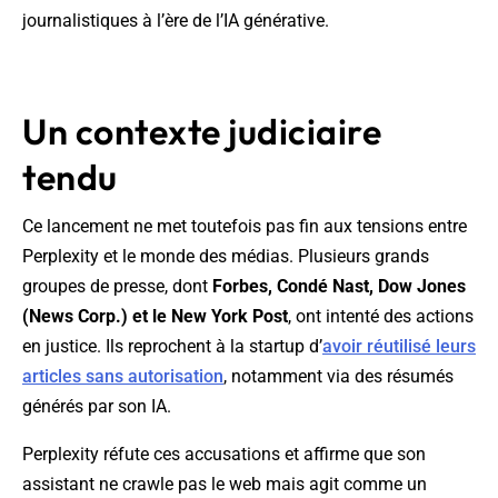
journalistiques à l’ère de l’IA générative.
Un contexte judiciaire
tendu
Ce lancement ne met toutefois pas fin aux tensions entre
Perplexity et le monde des médias. Plusieurs grands
groupes de presse, dont
Forbes, Condé Nast, Dow Jones
(News Corp.) et le New York Post
, ont intenté des actions
en justice. Ils reprochent à la startup d’
avoir réutilisé leurs
articles sans autorisation
, notamment via des résumés
générés par son IA.
Perplexity réfute ces accusations et affirme que son
assistant ne crawle pas le web mais agit comme un