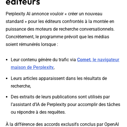
éditeurs
Perplexity AI annonce vouloir « créer un nouveau
standard » pour les éditeurs confrontés à la montée en
puissance des moteurs de recherche conversationnels.
Concrètement, le programme prévoit que les médias
soient rémunérés lorsque :
Leur contenu génère du trafic via
Comet
, le navigateur
maison de Perplexity
,
Leurs articles apparaissent dans les résultats de
recherche,
Des extraits de leurs publications sont utilisés par
l’assistant d’IA de Perplexity pour accomplir des tâches
ou répondre à des requêtes.
À la différence des accords exclusifs conclus par OpenAI