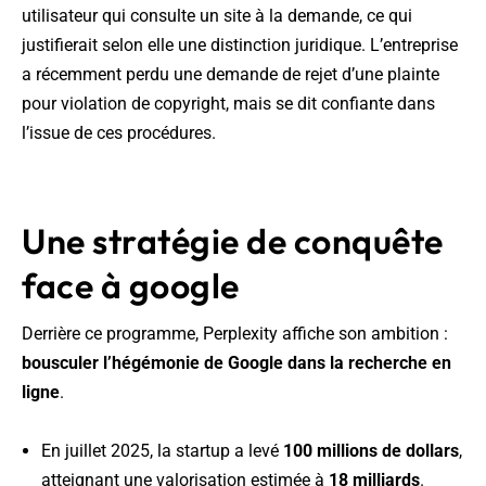
utilisateur qui consulte un site à la demande, ce qui
justifierait selon elle une distinction juridique. L’entreprise
a récemment perdu une demande de rejet d’une plainte
pour violation de copyright, mais se dit confiante dans
l’issue de ces procédures.
Une stratégie de conquête
face à google
Derrière ce programme, Perplexity affiche son ambition :
bousculer l’hégémonie de Google dans la recherche en
ligne
.
En juillet 2025, la startup a levé
100 millions de dollars
,
atteignant une valorisation estimée à
18 milliards
.