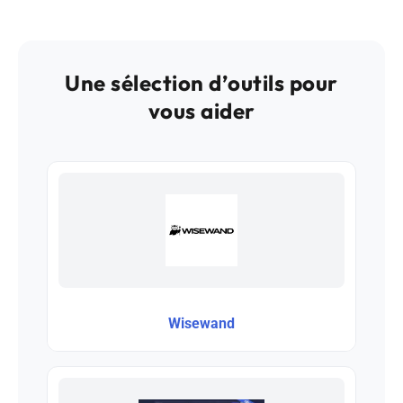
Une sélection d’outils pour
vous aider
Wisewand