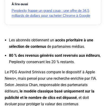
À lire aussi
Perplexity frappe un grand coup : une offre de 34,5
milliards de dollars pour racheter Chrome à Google
Les abonnés obtiennent un
accès prioritaire à une
sélection de contenus
de partenaires médias.
80 % des revenus générés sont reversés aux éditeurs
,
Perplexity conservant les 20 % restants.
Le PDG Aravind Srinivas compare le dispositif à Apple
News+, mais pensé pour une recherche enrichie par l’IA.
Selon Jessica Chan, responsable des partenariats
éditeurs,
le modèle classique basé uniquement sur la
publicité et le nombre de clics est dépassé
, et doit
évoluer pour protéger la valeur des contenus