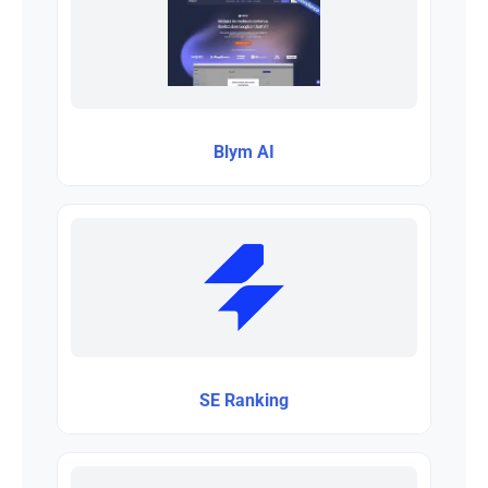
Blym AI
SE Ranking