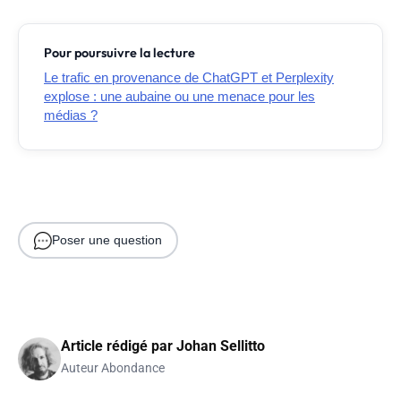
Pour poursuivre la lecture
Le trafic en provenance de ChatGPT et Perplexity
explose : une aubaine ou une menace pour les
médias ?
Poser une question
Article rédigé par
Johan Sellitto
Auteur Abondance