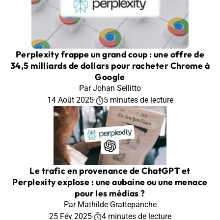
Perplexity frappe un grand coup : une offre de
34,5 milliards de dollars pour racheter Chrome à
Google
Par Johan Sellitto
14 Août 2025
·
5 minutes de lecture
Le trafic en provenance de ChatGPT et
Perplexity explose : une aubaine ou une menace
pour les médias ?
Par Mathilde Grattepanche
25 Fév 2025
·
4 minutes de lecture