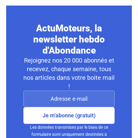
ActuMoteurs, la
newsletter hebdo
d'Abondance
Rejoignez nos 20 000 abonnés et
recevez, chaque semaine, tous
nos articles dans votre boite mail
!
Je m'abonne (gratuit)
Les données transmises par le biais de ce
formulaire sont uniquement destinées à