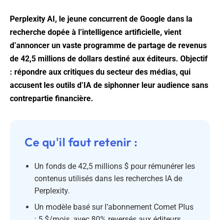
Perplexity AI, le jeune concurrent de Google dans la
recherche dopée à l’intelligence artificielle, vient
d’annoncer un vaste programme de partage de revenus
de 42,5 millions de dollars destiné aux éditeurs. Objectif
: répondre aux critiques du secteur des médias, qui
accusent les outils d’IA de siphonner leur audience sans
contrepartie financière.
Ce qu'il faut retenir :
Un fonds de 42,5 millions $ pour rémunérer les
contenus utilisés dans les recherches IA de
Perplexity.
Un modèle basé sur l’abonnement Comet Plus
: 5 $/mois, avec 80% reversés aux éditeurs.