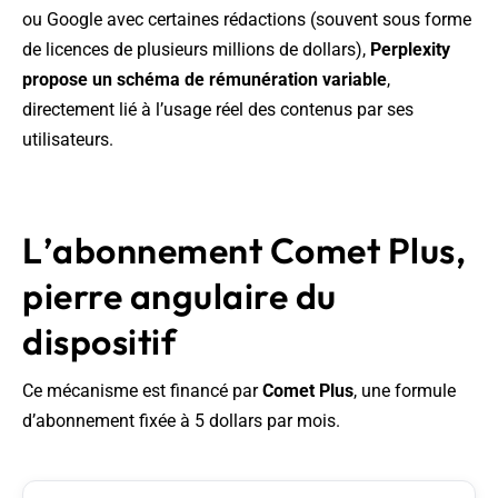
ou Google avec certaines rédactions (souvent sous forme
de licences de plusieurs millions de dollars),
Perplexity
propose un schéma de rémunération variable
,
directement lié à l’usage réel des contenus par ses
utilisateurs.
L’abonnement Comet Plus,
pierre angulaire du
dispositif
Ce mécanisme est financé par
Comet Plus
, une formule
d’abonnement fixée à 5 dollars par mois.