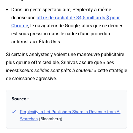
Dans un geste spectaculaire, Perplexity a même
déposé une
offre de rachat de 34,5 milliards $ pour
Chrome
, le navigateur de Google, alors que ce dernier
est sous pression dans le cadre d’une procédure
antitrust aux États-Unis.
Si certains analystes y voient une manœuvre publicitaire
plus qu’une offre crédible, Srinivas assure que «
des
investisseurs solides sont prêts à soutenir
» cette stratégie
de croissance agressive.
Source :
Perplexity to Let Publishers Share in Revenue from AI
Searches
(Bloomberg)