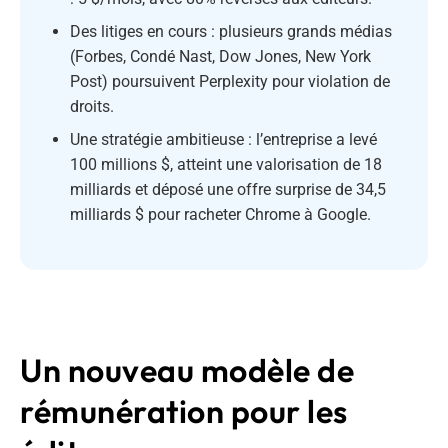
Des litiges en cours : plusieurs grands médias
(Forbes, Condé Nast, Dow Jones, New York
Post) poursuivent Perplexity pour violation de
droits.
Une stratégie ambitieuse : l’entreprise a levé
100 millions $, atteint une valorisation de 18
milliards et déposé une offre surprise de 34,5
milliards $ pour racheter Chrome à Google.
Un nouveau modèle de
rémunération pour les