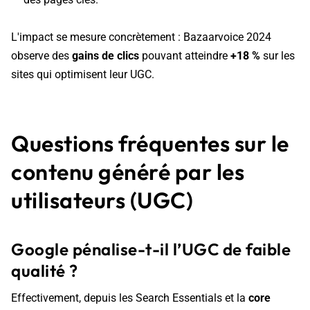
L'impact se mesure concrètement : Bazaarvoice 2024
observe des
gains de clics
pouvant atteindre
+18 %
sur les
sites qui optimisent leur UGC.
Questions fréquentes sur le
contenu généré par les
utilisateurs (UGC)
Google pénalise-t-il l’UGC de faible
qualité ?
Effectivement, depuis les Search Essentials et la
core