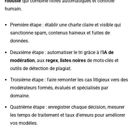
robuste
qui combine filtres automatiques et contrôle
humain.
Première étape : établir une charte claire et visible qui
sanctionne spam, contenus haineux et fuites de
données.
Deuxième étape : automatiser le tri grâce à l'
IA de
modération
, aux
regex
,
listes noires
de mots-clés et
outils de détection de plagiat.
Troisième étape : faire remonter les cas litigieux vers des
modérateurs formés, évalués et spécialisés par
domaine.
Quatrième étape : enregistrer chaque décision, mesurer
les temps de traitement et taux d'erreurs pour améliorer
vos modèles.