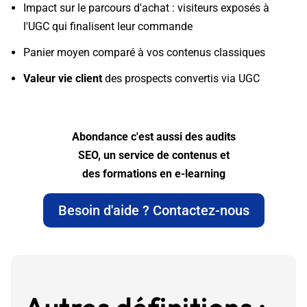
Impact sur le parcours d'achat : visiteurs exposés à
l'UGC qui finalisent leur commande
Panier moyen comparé à vos contenus classiques
Valeur vie client
des prospects convertis via UGC
Abondance c'est aussi des audits
SEO, un service de contenus et
des formations en e-learning
Besoin d'aide ? Contactez-nous
Autres définitions :