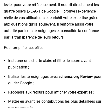
levier pour votre référencement. Il nourrit directement les
quatre piliers
E-E-A-T
de Google. Il prouve l'expérience
réelle de vos utilisateurs et enrichit votre expertise grâce
aux questions qu'ils soulèvent. Il renforce aussi votre
autorité par leurs témoignages et consolide la confiance
par la transparence de leurs retours.
Pour amplifier cet effet :
Instaurer une charte claire et filtrer le spam avant
publication ;
Baliser les témoignages avec
schema.org Review
pour
guider Google ;
Répondre aux retours pour afficher votre expertise ;
Mettre en avant les contributions les plus détaillées sur
des pages clés.