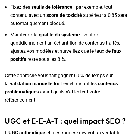
Fixez des
seuils de tolérance
: par exemple, tout
contenu avec un
score de toxicité
supérieur à 0,85 sera
automatiquement bloqué.
Maintenez la
qualité du système
: vérifiez
quotidiennement un échantillon de contenus traités,
ajustez vos modèles et surveillez que le taux de
faux
positifs
reste sous les 3 %.
Cette approche vous fait gagner 60 % de temps sur
la
validation manuelle
tout en éliminant les
contenus
problématiques
avant qu'ils n'affectent votre
référencement.
UGC et E-E-A-T : quel impact SEO ?
L'
UGC authentique
et bien modéré devient un véritable