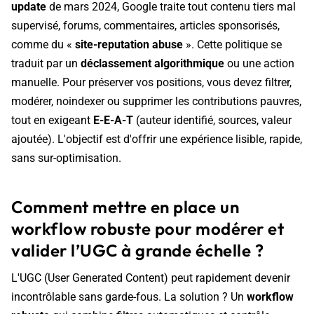
update
de mars 2024, Google traite tout contenu tiers mal
supervisé, forums, commentaires, articles sponsorisés,
comme du «
site-reputation abuse
». Cette politique se
traduit par un
déclassement algorithmique
ou une action
manuelle. Pour préserver vos positions, vous devez filtrer,
modérer, noindexer ou supprimer les contributions pauvres,
tout en exigeant
E-E-A-T
(auteur identifié, sources, valeur
ajoutée). L'objectif est d'offrir une expérience lisible, rapide,
sans sur-optimisation.
Comment mettre en place un
workflow robuste pour modérer et
valider l’UGC à grande échelle ?
L'UGC (User Generated Content) peut rapidement devenir
incontrôlable sans garde-fous. La solution ? Un
workflow