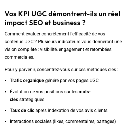
Vos KPI UGC démontrent-ils un réel
impact SEO et business ?
Comment évaluer concrètement l'efficacité de vos
contenus UGC ? Plusieurs indicateurs vous donneront une
vision complète : visibilité, engagement et retombées
commerciales.
Pour y parvenir, concentrez-vous sur ces métriques clés :
Trafic organique
généré par vos pages UGC
Évolution de vos positions sur les
mots-
clés
stratégiques
Taux de clic
après indexation de vos avis clients
Interactions sociales (likes, commentaires, partages)