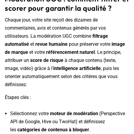
scorer pour garantir la qualité ?
Chaque jour, votre site reçoit des dizaines de
commentaires, avis et contenus générés par vos
utilisateurs. La modération UGC combine
filtrage
automatisé
et
revue humaine
pour préserver votre
image
de marque
et votre
référencement naturel
. Le principe,
attribuer un
score de risque
à chaque contenu (texte,
image, vidéo) grâce à l'
intelligence artificielle
, puis les
orienter automatiquement selon des critères que vous
définissez.
Étapes clés :
Sélectionnez votre
moteur de modération
(Perspective
API de Google, Hive ou TwoHat) et définissez
les
catégories de contenus à bloquer
.