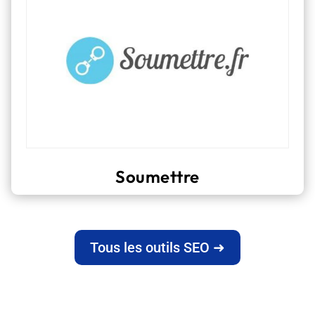
Soumettre
Tous les outils SEO ➜