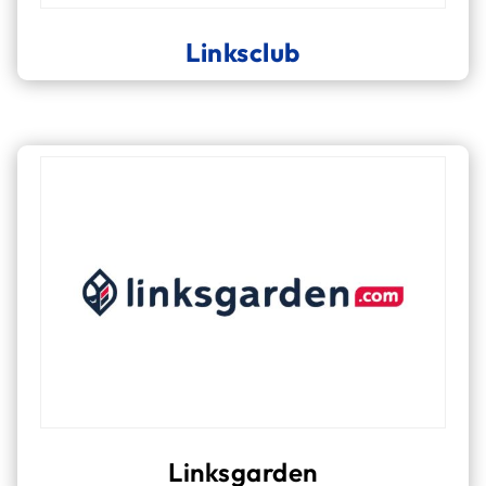
Linksclub
Linksgarden