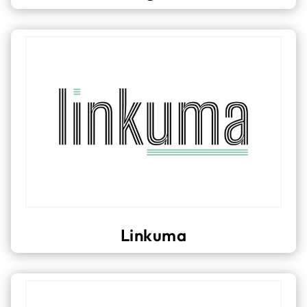
Linkuma