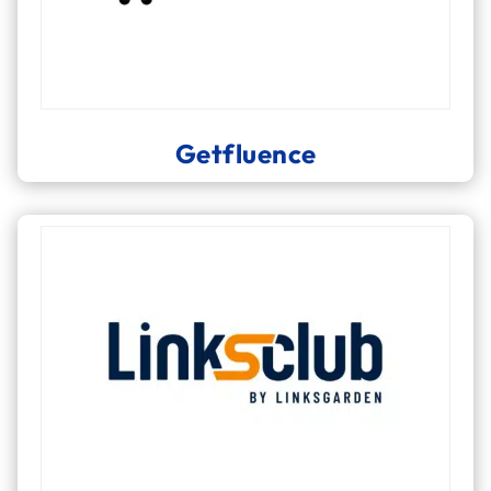
Getfluence