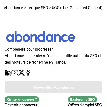
Abondance
>
Lexique SEO
>
UGC (User Generated Content)
Comprendre pour progresser
Abondance, le premier média d’actualité autour du SEO et
des moteurs de recherche en France.
Newsletter Abondance
Qui sommes-nous ?
Explorer le SEO
Devenir annonceur
Offres d'emploi SEO