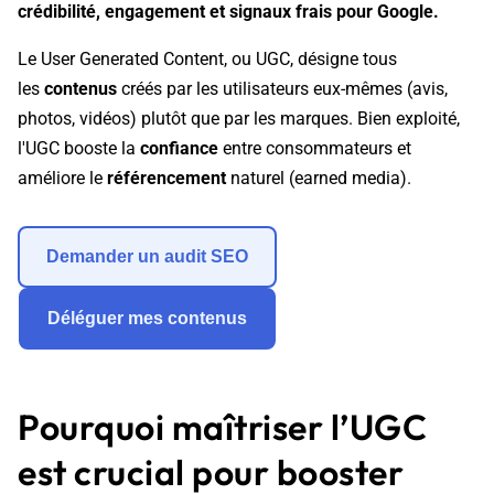
crédibilité, engagement et signaux frais pour Google.
Le User Generated Content, ou UGC, désigne tous
les
contenus
créés par les utilisateurs eux-mêmes (avis,
photos, vidéos) plutôt que par les marques. Bien exploité,
l'UGC booste la
confiance
entre consommateurs et
améliore le
référencement
naturel (earned media).
Demander un audit SEO
Déléguer mes contenus
Pourquoi maîtriser l’UGC
est crucial pour booster