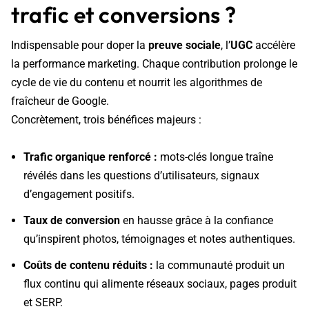
trafic et conversions ?
Indispensable pour doper la
preuve sociale
, l’
UGC
accélère
la performance marketing. Chaque contribution prolonge le
cycle de vie du contenu et nourrit les algorithmes de
fraîcheur de Google.
Concrètement, trois bénéfices majeurs :
Trafic organique
renforcé :
mots-clés longue traîne
révélés dans les questions d’utilisateurs, signaux
d’engagement positifs.
Taux de conversion
en hausse grâce à la confiance
qu’inspirent photos, témoignages et notes authentiques.
Coûts de contenu réduits :
la communauté produit un
flux continu qui alimente réseaux sociaux, pages produit
et SERP.