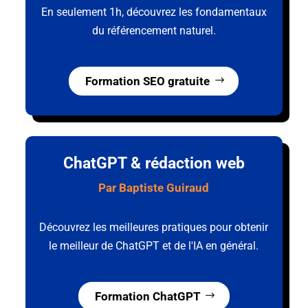
En seulement 1h, découvrez les fondamentaux
du référencement naturel.
Formation SEO gratuite
ChatGPT & rédaction web
Par Baptiste Guiraud
Découvrez les meilleures pratiques pour obtenir
le meilleur de ChatGPT et de l'IA en général.
Formation ChatGPT