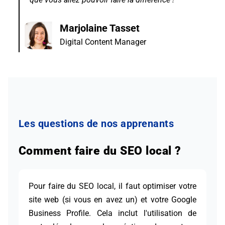
Marjolaine Tasset
Digital Content Manager
Les questions de nos apprenants
Comment faire du SEO local ?
Pour faire du SEO local, il faut optimiser votre
site web (si vous en avez un) et votre Google
Business Profile. Cela inclut l'utilisation de