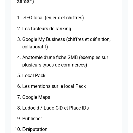
36'08")
SEO local (enjeux et chiffres)
Les facteurs de ranking
Google My Business (chiffres et définition,
collaboratif)
Anatomie d’une fiche GMB (exemples sur
plusieurs types de commerces)
Local Pack
Les mentions sur le local Pack
Google Maps
Ludocid / Ludo CID et Place IDs
Publisher
E-réputation