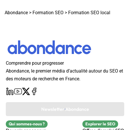
Abondance
>
Formation SEO
>
Formation SEO local
Comprendre pour progresser
Abondance, le premier média d’actualité autour du SEO et
des moteurs de recherche en France.
Newsletter Abondance
Qui sommes-nous ?
Explorer le SEO