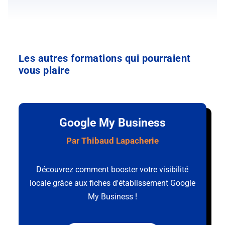
Les autres formations qui pourraient
vous plaire
Google My Business
Par Thibaud Lapacherie
Découvrez comment booster votre visibilité
locale grâce aux fiches d'établissement Google
My Business !