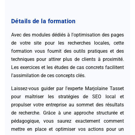
Détails de la formation
Avec des modules dédiés à l'optimisation des pages
de votre site pour les recherches locales, cette
formation vous fournit des outils pratiques et des
techniques pour attirer plus de clients à proximité.
Les exercices et les études de cas concrets facilitent
l'assimilation de ces concepts clés.
Laissez-vous guider par l'experte Marjolaine Tasset
pour maîtriser les stratégies de SEO local et
propulser votre entreprise au sommet des résultats
de recherche. Grâce à une approche structurée et
pédagogique, vous saurez exactement comment
mettre en place et optimiser vos actions pour un