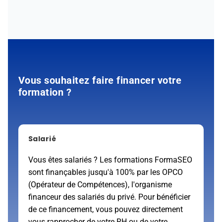
Vous souhaitez faire financer votre
formation ?
Salarié
Vous êtes salariés ? Les formations FormaSEO
sont finançables jusqu'à 100% par les OPCO
(Opérateur de Compétences), l'organisme
financeur des salariés du privé. Pour bénéficier
de ce financement, vous pouvez directement
vous rapprocher de votre RH ou de votre