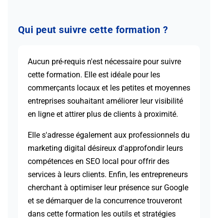
Qui peut suivre cette formation ?
Aucun pré-requis n'est nécessaire pour suivre
cette formation. Elle est idéale pour les
commerçants locaux et les petites et moyennes
entreprises souhaitant améliorer leur visibilité
en ligne et attirer plus de clients à proximité.
Elle s'adresse également aux professionnels du
marketing digital désireux d'approfondir leurs
compétences en SEO local pour offrir des
services à leurs clients. Enfin, les entrepreneurs
cherchant à optimiser leur présence sur Google
et se démarquer de la concurrence trouveront
dans cette formation les outils et stratégies