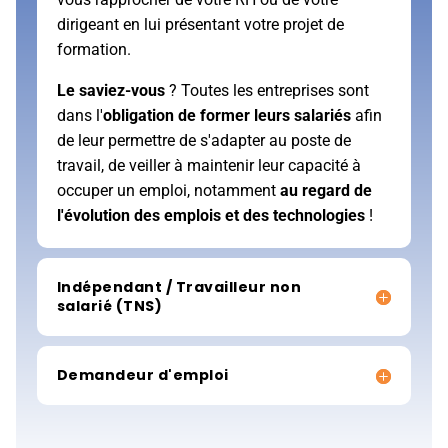
dirigeant en lui présentant votre projet de
formation.
Le saviez-vous
? Toutes les entreprises sont
dans l'
obligation de former leurs salariés
afin
de leur permettre de s'adapter au poste de
travail, de veiller à maintenir leur capacité à
occuper un emploi, notamment
au regard de
l'évolution des emplois et des technologies
!
Indépendant / Travailleur non
salarié (TNS)
Demandeur d'emploi