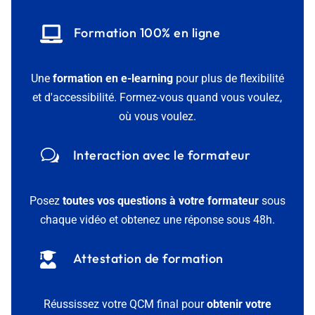

Formation 100% en ligne
Une
formation en e-learning
pour plus de flexibilité
et d'accessibilité. Formez-vous quand vous voulez,
où vous voulez.
w
Interaction avec le formateur
Posez
toutes vos questions à votre formateur
sous
chaque vidéo et obtenez une réponse sous 48h.

Attestation de formation
Réussissez votre QCM final pour
obtenir votre