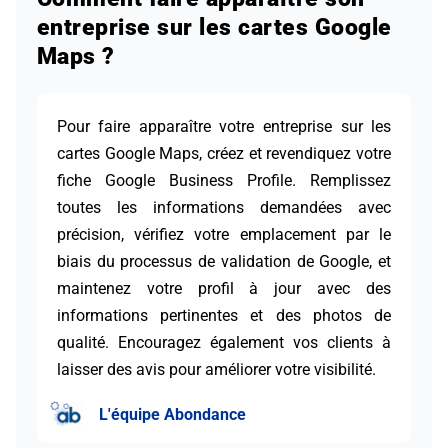
entreprise sur les cartes Google
Maps ?
Pour faire apparaître votre entreprise sur les
cartes Google Maps, créez et revendiquez votre
fiche Google Business Profile. Remplissez
toutes les informations demandées avec
précision, vérifiez votre emplacement par le
biais du processus de validation de Google, et
maintenez votre profil à jour avec des
informations pertinentes et des photos de
qualité. Encouragez également vos clients à
laisser des avis pour améliorer votre visibilité.
L'équipe Abondance