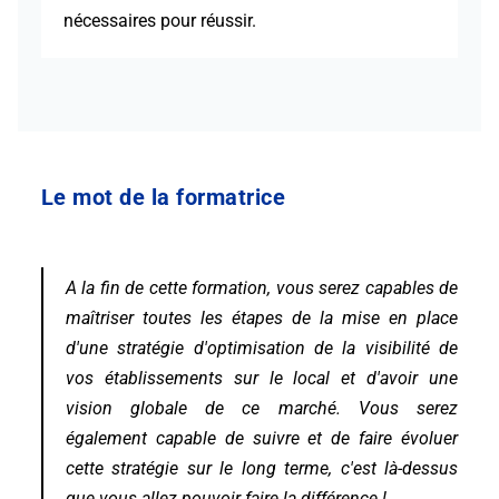
nécessaires pour réussir.
Le mot de la formatrice
A la fin de cette formation, vous serez capables de
maîtriser toutes les étapes de la mise en place
d'une stratégie d'optimisation de la visibilité de
vos établissements sur le local et d'avoir une
vision globale de ce marché. Vous serez
également capable de suivre et de faire évoluer
cette stratégie sur le long terme, c'est là-dessus
que vous allez pouvoir faire la différence !