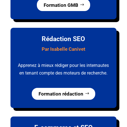
Formation GMB
Rédaction SEO
Par Isabelle Canivet
Apprenez à mieux rédiger pour les internautes
en tenant compte des moteurs de recherche.
Formation rédaction