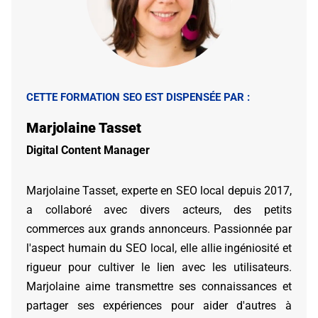
CETTE FORMATION SEO EST DISPENSÉE PAR :
Marjolaine Tasset
Digital Content Manager
Marjolaine Tasset, experte en SEO local depuis 2017,
a collaboré avec divers acteurs, des petits
commerces aux grands annonceurs. Passionnée par
l'aspect humain du SEO local, elle allie ingéniosité et
rigueur pour cultiver le lien avec les utilisateurs.
Marjolaine aime transmettre ses connaissances et
partager ses expériences pour aider d'autres à