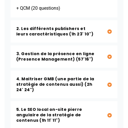
+ QCM (20 questions)
2. Les différents publishers et
leurs caractéristiques (1h 23' 10")
3. Gestion de la présence en ligne
(Presence Management) (57'16")
4. Maitriser GMB (une partie de la
stratégie de contenus aussi) (2h
24' 24")
5. Le SEO local on-site pierre
angulaire de la stratégie de
contenus (1h 11' 11")