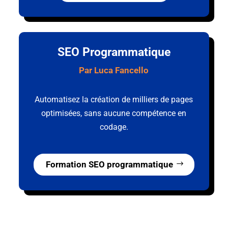
SEO Programmatique
Par Luca Fancello
Automatisez la création de milliers de pages
optimisées, sans aucune compétence en
codage.
Formation SEO programmatique