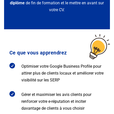
diplôme
de fin de formation et le mettre en avant sur
votre CV.
Ce que vous apprendrez

Optimiser votre Google Business Profile pour
attirer plus de clients locaux et améliorer votre
visibilité sur les SERP

Gérer et maximiser les avis clients pour
renforcer votre e-réputation et inciter
davantage de clients à vous choisir