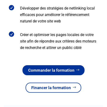

Développer des stratégies de netlinking local
efficaces pour améliorer le référencement
naturel de votre site web

Créer et optimiser les pages locales de votre
site afin de répondre aux critères des moteurs
de recherche et attirer un public ciblé
Commander la formation
Financer la formation