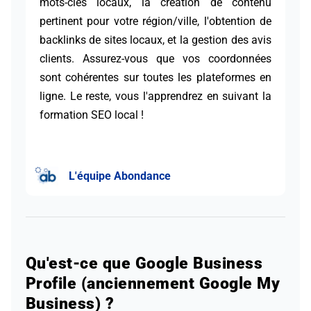
mots-clés locaux, la création de contenu
pertinent pour votre région/ville, l'obtention de
backlinks de sites locaux, et la gestion des avis
clients. Assurez-vous que vos coordonnées
sont cohérentes sur toutes les plateformes en
ligne. Le reste, vous l'apprendrez en suivant la
formation SEO local !
L'équipe Abondance
Qu'est-ce que Google Business
Profile (anciennement Google My
Business) ?