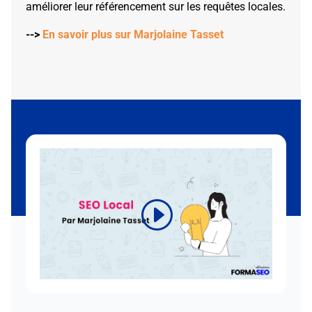
améliorer leur référencement sur les requêtes locales.
-->
En savoir plus sur Marjolaine Tasset