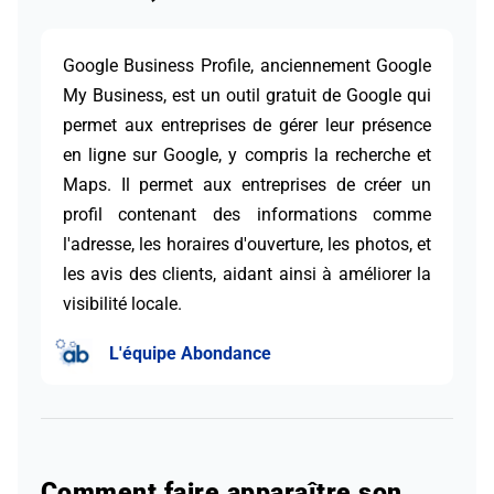
Google Business Profile, anciennement Google
My Business, est un outil gratuit de Google qui
permet aux entreprises de gérer leur présence
en ligne sur Google, y compris la recherche et
Maps. Il permet aux entreprises de créer un
profil contenant des informations comme
l'adresse, les horaires d'ouverture, les photos, et
les avis des clients, aidant ainsi à améliorer la
visibilité locale.
L'équipe Abondance
Comment faire apparaître son