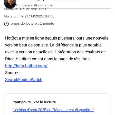
Fondateur Abondance
Publié le 07/12/1998 15h16
Mis à jour le 21/08/2025 16h30
Temps de lecture : 1 minute
HotBot a mis en ligne depuis plusieurs jours une nouvelle
version beta de son site. La différence la plus notable
avec la version actuelle est l'intégration des résultats de
DirectHit directement dans la page de résultats.
http://beta.hotbot.com/
Source
:
SearchEngineWatch
Pour poursuivre la lecture
L’édition d’août 2025 de Réacteur est disponible !