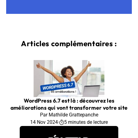
Articles complémentaires :
WordPress 6.7 est là : découvrez les
améliorations qui vont transformer votre site
Par Mathilde Grattepanche
14 Nov 2024
·
5 minutes de lecture