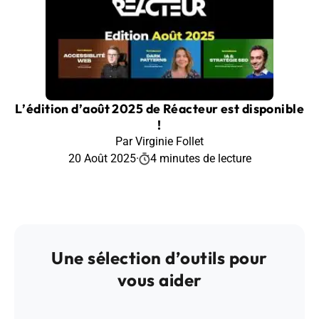
L’édition d’août 2025 de Réacteur est disponible
!
Par Virginie Follet
20 Août 2025
·
4 minutes de lecture
Une sélection d’outils pour
vous aider