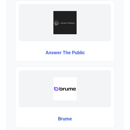
Answer The Public
Brume