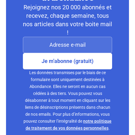
Rejoignez nos 20 000 abonnés et
recevez, chaque semaine, tous
nos articles dans votre boite mail
!
Je m'abonne (gratuit)
Les données transmises par le biais de ce
formulaire sont uniquement destinées à
Abondance. Elles ne seront en aucun cas
cédées à des tiers. Vous pouvez vous
désabonner à tout moment en cliquant sur les
liens de désinscriptions présents dans chacun
de nos emails. Pour plus d’informations, vous
pouvez consulter l’intégralité de
notre politique
de traitement de vos données personnelles
.