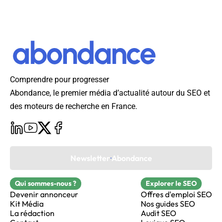
Comprendre pour progresser
Abondance, le premier média d’actualité autour du SEO et
des moteurs de recherche en France.
Newsletter Abondance
Qui sommes-nous ?
Explorer le SEO
Devenir annonceur
Offres d'emploi SEO
Kit Média
Nos guides SEO
La rédaction
Audit SEO