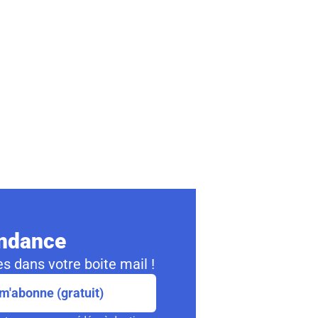
ondance
s dans votre boite mail !
m'abonne (gratuit)