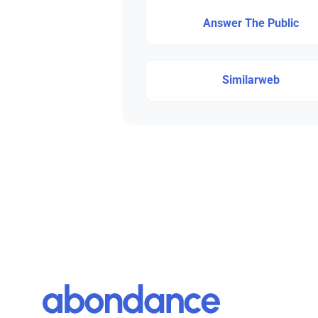
Answer The Public
Similarweb