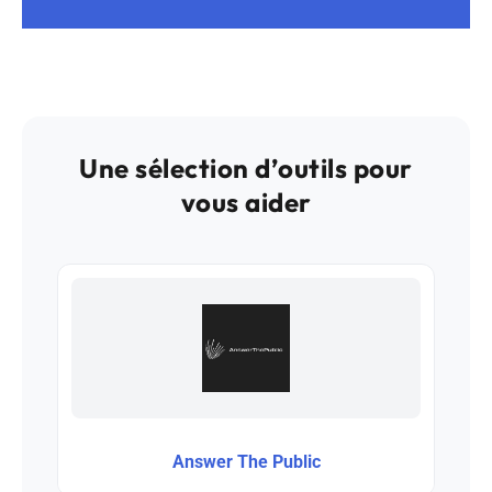
Une sélection d’outils pour
vous aider
Answer The Public