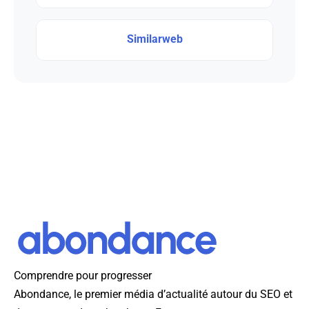
Similarweb
Comprendre pour progresser
Abondance, le premier média d’actualité autour du SEO et