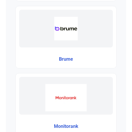
Brume
Monitorank