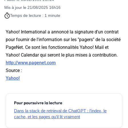
Mis à jour le 21/08/2025 16h16
Temps de lecture : 1 minute
Yahoo! International a annoncé la signature d'un contrat
pour fournir de l'information sur les "pagers" de la société
PageNet. Ce sont les fonctionnalités Yahoo! Mail et
Yahoo! Calendar qui seront le plus mises à contribution.
http://www.pagenet.com
Source
:
Yahoo!
Pour poursuivre la lecture
Dans la stack de retrieval de ChatGPT : l’index, le
cache, et les pages qu’il lit vraiment