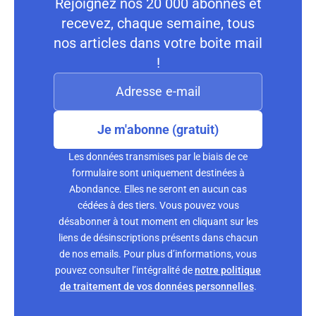
Rejoignez nos 20 000 abonnés et
recevez, chaque semaine, tous
nos articles dans votre boite mail
!
Je m'abonne (gratuit)
Les données transmises par le biais de ce
formulaire sont uniquement destinées à
Abondance. Elles ne seront en aucun cas
cédées à des tiers. Vous pouvez vous
désabonner à tout moment en cliquant sur les
liens de désinscriptions présents dans chacun
de nos emails. Pour plus d’informations, vous
pouvez consulter l’intégralité de
notre politique
de traitement de vos données personnelles
.