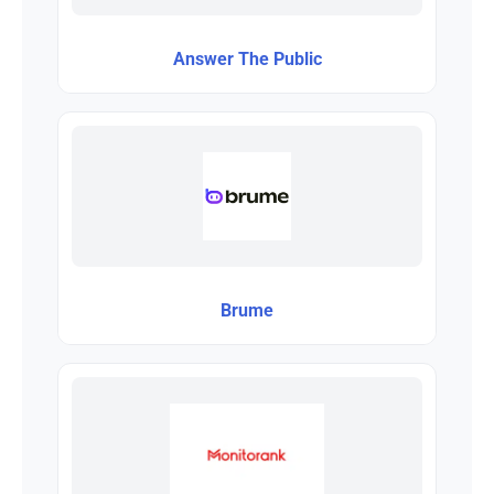
Answer The Public
Brume