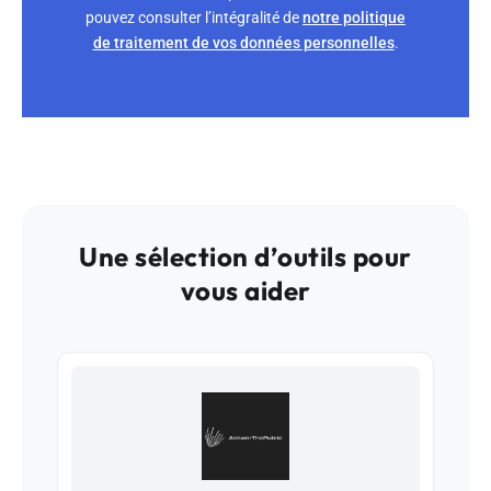
pouvez consulter l’intégralité de
notre politique
de traitement de vos données personnelles
.
Une sélection d’outils pour
vous aider