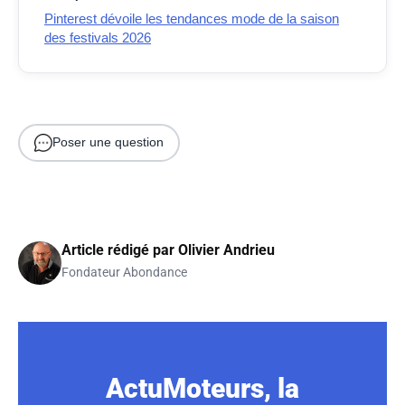
Pinterest dévoile les tendances mode de la saison
des festivals 2026
Poser une question
Article rédigé par
Olivier Andrieu
Fondateur Abondance
ActuMoteurs, la