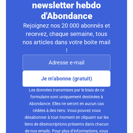
newsletter hebdo
d'Abondance
Rejoignez nos 20 000 abonnés et
recevez, chaque semaine, tous
nos articles dans votre boite mail
!
Je m'abonne (gratuit)
Les données transmises par le biais de ce
formulaire sont uniquement destinées à
Abondance. Elles ne seront en aucun cas
cédées à des tiers. Vous pouvez vous
désabonner à tout moment en cliquant sur les
liens de désinscriptions présents dans chacun
de nos emails. Pour plus d’informations, vous