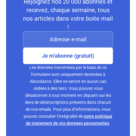
Rejoignez nos 20 000 abonnés et
recevez, chaque semaine, tous
nos articles dans votre boite mail
!
Je m'abonne (gratuit)
Les données transmises par le biais de ce
formulaire sont uniquement destinées à
Abondance. Elles ne seront en aucun cas
cédées à des tiers. Vous pouvez vous
désabonner à tout moment en cliquant sur les
liens de désinscriptions présents dans chacun
de nos emails. Pour plus d’informations, vous
pouvez consulter l’intégralité de
notre politique
de traitement de vos données personnelles
.