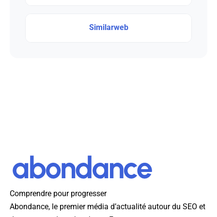
Similarweb
Comprendre pour progresser
Abondance, le premier média d’actualité autour du SEO et