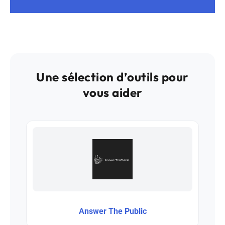
Une sélection d’outils pour
vous aider
Answer The Public