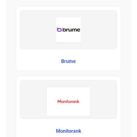
Brume
Monitorank