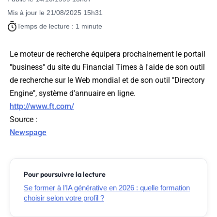
Mis à jour le 21/08/2025 15h31
Temps de lecture : 1 minute
Le moteur de recherche équipera prochainement le portail
"business" du site du Financial Times à l'aide de son outil
de recherche sur le Web mondial et de son outil "Directory
Engine", système d'annuaire en ligne.
http://www.ft.com/
Source
:
Newspage
Pour poursuivre la lecture
Se former à l’IA générative en 2026 : quelle formation
choisir selon votre profil ?