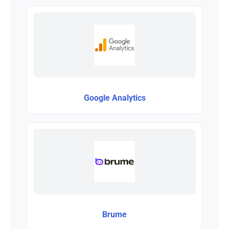
Google Analytics
Brume