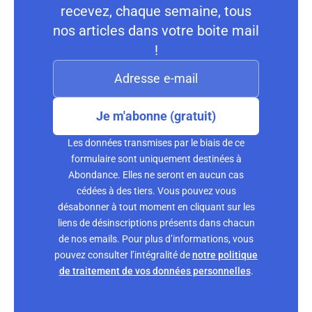
recevez, chaque semaine, tous
nos articles dans votre boite mail
!
Je m'abonne (gratuit)
Les données transmises par le biais de ce
formulaire sont uniquement destinées à
Abondance. Elles ne seront en aucun cas
cédées à des tiers. Vous pouvez vous
désabonner à tout moment en cliquant sur les
liens de désinscriptions présents dans chacun
de nos emails. Pour plus d’informations, vous
pouvez consulter l’intégralité de
notre politique
de traitement de vos données personnelles
.