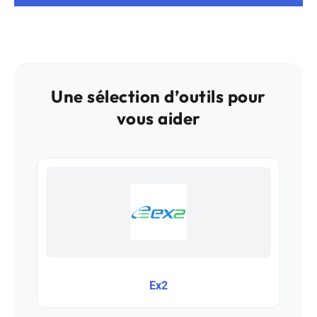
Une sélection d’outils pour
vous aider
Ex2