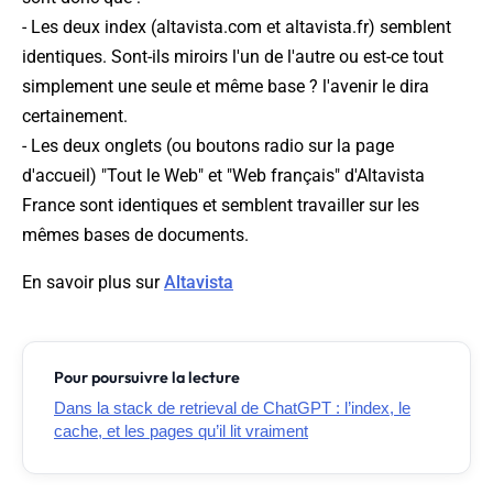
- Les deux index (altavista.com et altavista.fr) semblent
identiques. Sont-ils miroirs l'un de l'autre ou est-ce tout
simplement une seule et même base ? l'avenir le dira
certainement.
- Les deux onglets (ou boutons radio sur la page
d'accueil) "Tout le Web" et "Web français" d'Altavista
France sont identiques et semblent travailler sur les
mêmes bases de documents.
En savoir plus sur
Altavista
Pour poursuivre la lecture
Dans la stack de retrieval de ChatGPT : l’index, le
cache, et les pages qu’il lit vraiment