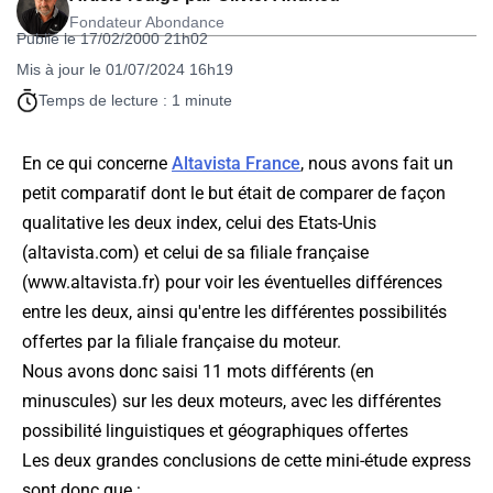
Fondateur Abondance
Publié le 17/02/2000 21h02
Mis à jour le 01/07/2024 16h19
Temps de lecture : 1 minute
En ce qui concerne
Altavista France
, nous avons fait un
petit comparatif dont le but était de comparer de façon
qualitative les deux index, celui des Etats-Unis
(altavista.com) et celui de sa filiale française
(www.altavista.fr) pour voir les éventuelles différences
entre les deux, ainsi qu'entre les différentes possibilités
offertes par la filiale française du moteur.
Nous avons donc saisi 11 mots différents (en
minuscules) sur les deux moteurs, avec les différentes
possibilité linguistiques et géographiques offertes
Les deux grandes conclusions de cette mini-étude express
sont donc que :