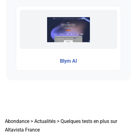
Blym AI
Abondance
>
Actualités
>
Quelques tests en plus sur
Altavista France