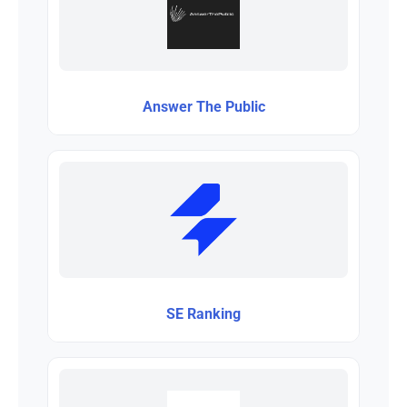
Answer The Public
SE Ranking