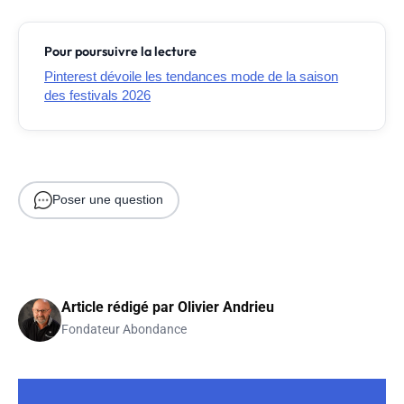
Pour poursuivre la lecture
Pinterest dévoile les tendances mode de la saison
des festivals 2026
Poser une question
Article rédigé par
Olivier Andrieu
Fondateur Abondance