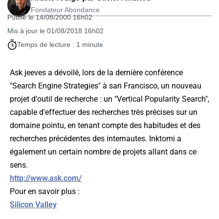
Fondateur Abondance
Publié le 14/08/2000 16h02
Mis à jour le 01/08/2018 16h02
Temps de lecture : 1 minute
Ask jeeves a dévoilé, lors de la dernière conférence
"Search Engine Strategies" à san Francisco, un nouveau
projet d'outil de recherche : un "Vertical Popularity Search",
capable d'effectuer des recherches très précises sur un
domaine pointu, en tenant compte des habitudes et des
recherches précédentes des internautes. Inktomi a
également un certain nombre de projets allant dans ce
sens.
http://www.ask.com/
Pour en savoir plus :
Silicon Valley