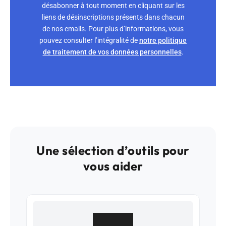
désabonner à tout moment en cliquant sur les
liens de désinscriptions présents dans chacun
de nos emails. Pour plus d’informations, vous
pouvez consulter l’intégralité de
notre politique
de traitement de vos données personnelles
.
Une sélection d’outils pour
vous aider