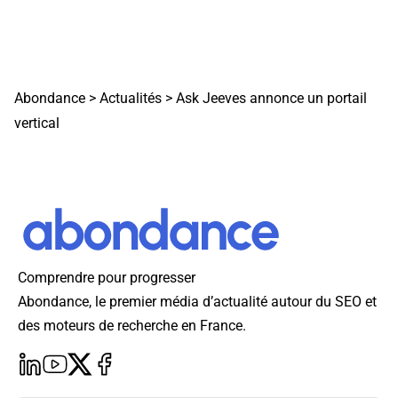
Abondance
>
Actualités
>
Ask Jeeves annonce un portail
vertical
Comprendre pour progresser
Abondance, le premier média d’actualité autour du SEO et
des moteurs de recherche en France.