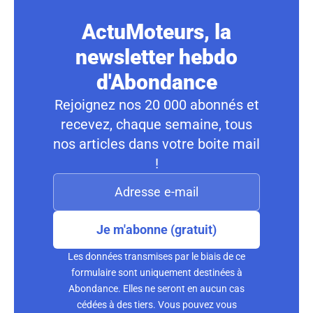
ActuMoteurs, la
newsletter hebdo
d'Abondance
Rejoignez nos 20 000 abonnés et
recevez, chaque semaine, tous
nos articles dans votre boite mail
!
Je m'abonne (gratuit)
Les données transmises par le biais de ce
formulaire sont uniquement destinées à
Abondance. Elles ne seront en aucun cas
cédées à des tiers. Vous pouvez vous