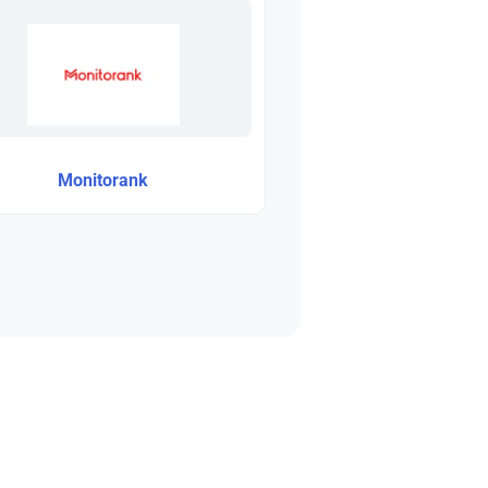
Monitorank