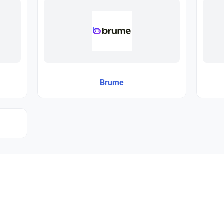
Brume