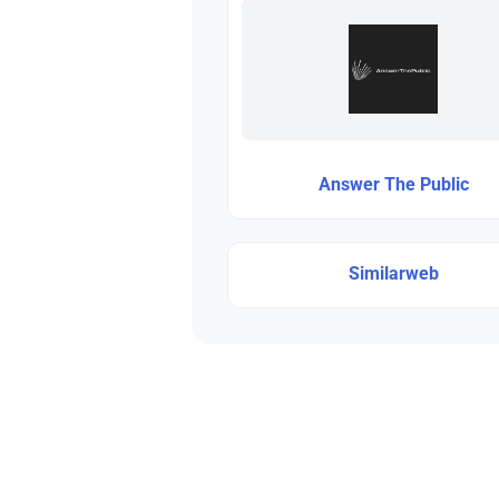
Answer The Public
Similarweb