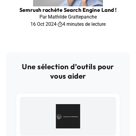
Semrush rachète Search Engine Land !
Par Mathilde Grattepanche
16 Oct 2024
·
4 minutes de lecture
Une sélection d’outils pour
vous aider