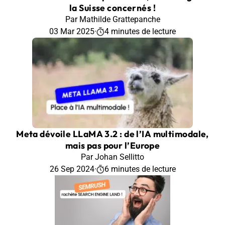
la Suisse concernés !
Par Mathilde Grattepanche
03 Mar 2025
·
4 minutes de lecture
Meta dévoile LLaMA 3.2 : de l’IA multimodale,
mais pas pour l’Europe
Par Johan Sellitto
26 Sep 2024
·
6 minutes de lecture