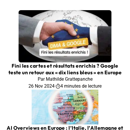
Fini les cartes et résultats enrichis ? Google
teste un retour aux « dix liens bleus » en Europe
Par Mathilde Grattepanche
26 Nov 2024
·
4 minutes de lecture
AI Overviews en Europe : l’Italie, l’Allemagne et