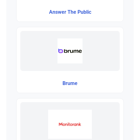
Answer The Public
Brume