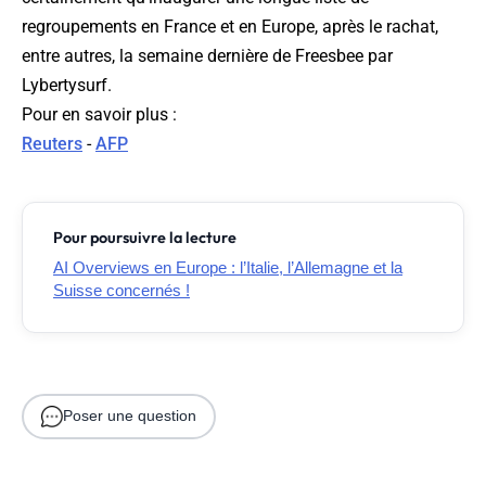
regroupements en France et en Europe, après le rachat,
entre autres, la semaine dernière de Freesbee par
Lybertysurf.
Pour en savoir plus :
Reuters
-
AFP
Pour poursuivre la lecture
AI Overviews en Europe : l’Italie, l’Allemagne et la
Suisse concernés !
Poser une question