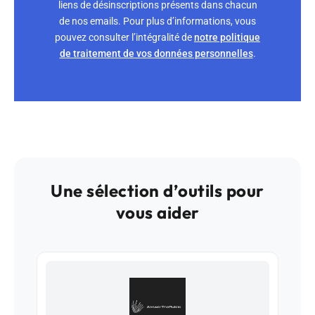
liens de désinscriptions présents dans chacun
de nos emails. Pour plus d’informations, vous
pouvez consulter l’intégralité de
notre politique
de traitement de vos données personnelles
.
Une sélection d’outils pour
vous aider