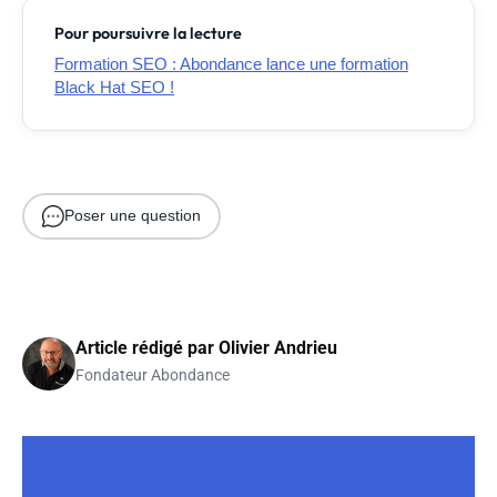
Pour poursuivre la lecture
Formation SEO : Abondance lance une formation
Black Hat SEO !
Poser une question
Article rédigé par
Olivier Andrieu
Fondateur Abondance