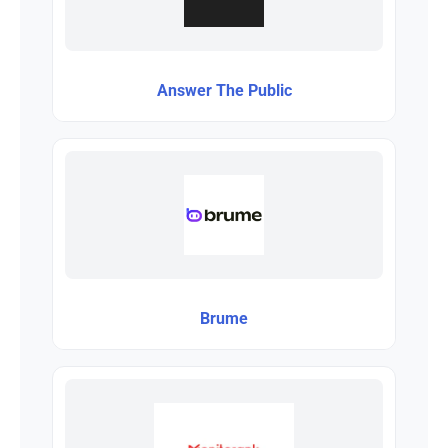
Answer The Public
Brume