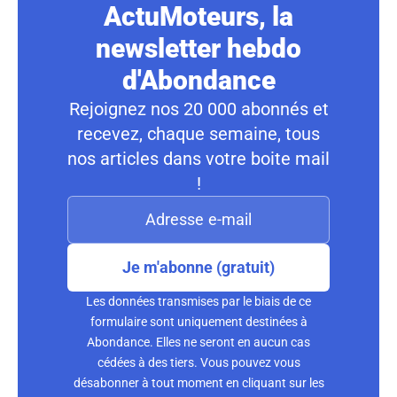
ActuMoteurs, la
newsletter hebdo
d'Abondance
Rejoignez nos 20 000 abonnés et
recevez, chaque semaine, tous
nos articles dans votre boite mail
!
Je m'abonne (gratuit)
Les données transmises par le biais de ce
formulaire sont uniquement destinées à
Abondance. Elles ne seront en aucun cas
cédées à des tiers. Vous pouvez vous
désabonner à tout moment en cliquant sur les