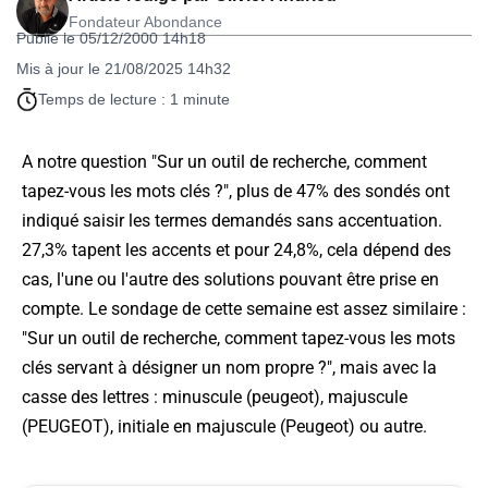
Fondateur Abondance
Publié le 05/12/2000 14h18
Mis à jour le 21/08/2025 14h32
Temps de lecture : 1 minute
A notre question "Sur un outil de recherche, comment
tapez-vous les mots clés ?", plus de 47% des sondés ont
indiqué saisir les termes demandés sans accentuation.
27,3% tapent les accents et pour 24,8%, cela dépend des
cas, l'une ou l'autre des solutions pouvant être prise en
compte. Le sondage de cette semaine est assez similaire :
"Sur un outil de recherche, comment tapez-vous les mots
clés servant à désigner un nom propre ?", mais avec la
casse des lettres : minuscule (peugeot), majuscule
(PEUGEOT), initiale en majuscule (Peugeot) ou autre.