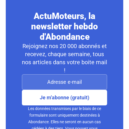
ActuMoteurs, la
newsletter hebdo
d'Abondance
Rejoignez nos 20 000 abonnés et
recevez, chaque semaine, tous
nos articles dans votre boite mail
!
Je m'abonne (gratuit)
Les données transmises par le biais de ce
formulaire sont uniquement destinées à
Abondance. Elles ne seront en aucun cas
cédées à des tiers. Vous pouvez vous