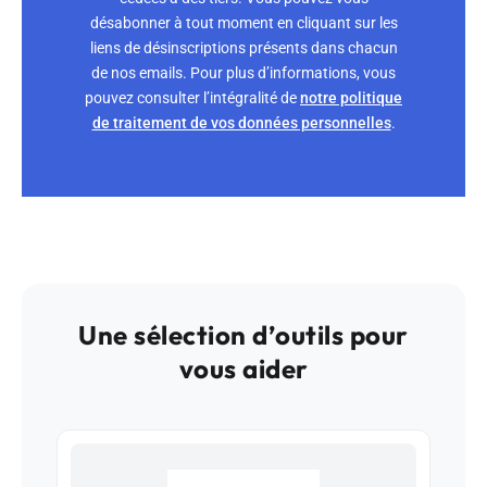
désabonner à tout moment en cliquant sur les
liens de désinscriptions présents dans chacun
de nos emails. Pour plus d’informations, vous
pouvez consulter l’intégralité de
notre politique
de traitement de vos données personnelles
.
Une sélection d’outils pour
vous aider