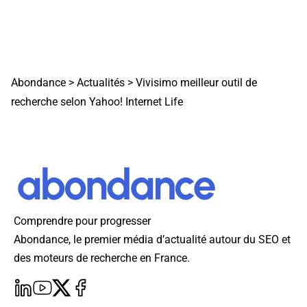
Abondance
>
Actualités
>
Vivisimo meilleur outil de
recherche selon Yahoo! Internet Life
Comprendre pour progresser
Abondance, le premier média d’actualité autour du SEO et
des moteurs de recherche en France.