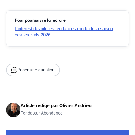
Pour poursuivre la lecture
Pinterest dévoile les tendances mode de la saison
des festivals 2026
Poser une question
Article rédigé par
Olivier Andrieu
Fondateur Abondance