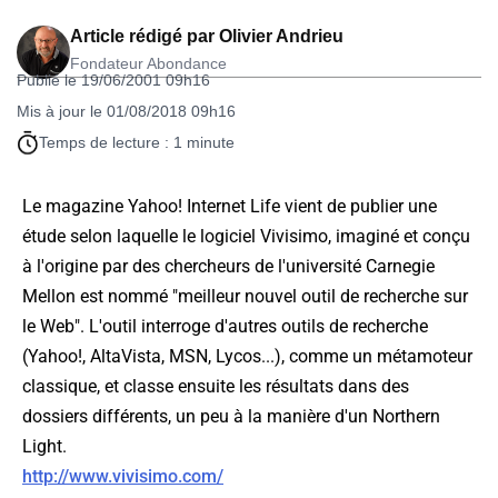
Article rédigé par
Olivier Andrieu
Fondateur Abondance
Publié le 19/06/2001 09h16
Mis à jour le 01/08/2018 09h16
Temps de lecture : 1 minute
Le magazine Yahoo! Internet Life vient de publier une
étude selon laquelle le logiciel Vivisimo, imaginé et conçu
à l'origine par des chercheurs de l'université Carnegie
Mellon est nommé "meilleur nouvel outil de recherche sur
le Web". L'outil interroge d'autres outils de recherche
(Yahoo!, AltaVista, MSN, Lycos...), comme un métamoteur
classique, et classe ensuite les résultats dans des
dossiers différents, un peu à la manière d'un Northern
Light.
http://www.vivisimo.com/