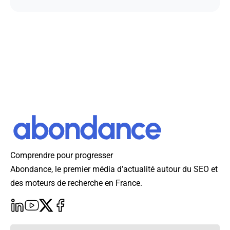
Comprendre pour progresser
Abondance, le premier média d’actualité autour du SEO et
des moteurs de recherche en France.