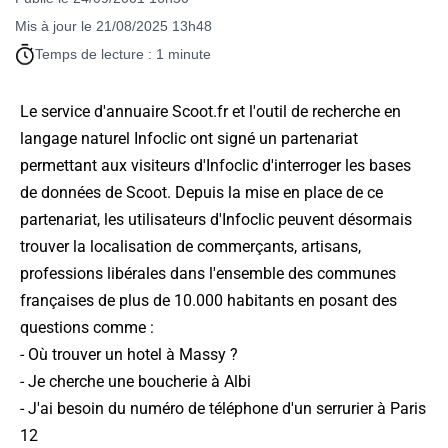
Mis à jour le 21/08/2025 13h48
Temps de lecture : 1 minute
Le service d'annuaire Scoot.fr et l'outil de recherche en
langage naturel Infoclic ont signé un partenariat
permettant aux visiteurs d'Infoclic d'interroger les bases
de données de Scoot. Depuis la mise en place de ce
partenariat, les utilisateurs d'Infoclic peuvent désormais
trouver la localisation de commerçants, artisans,
professions libérales dans l'ensemble des communes
françaises de plus de 10.000 habitants en posant des
questions comme :
- Où trouver un hotel à Massy ?
- Je cherche une boucherie à Albi
- J'ai besoin du numéro de téléphone d'un serrurier à Paris
12