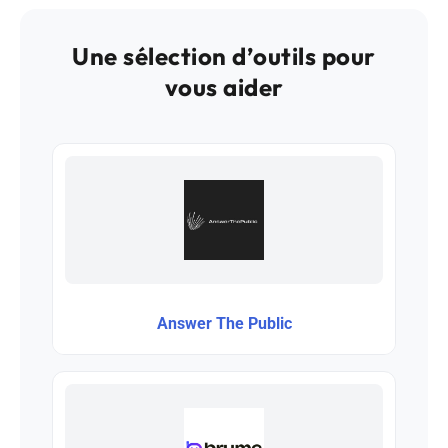
Une sélection d’outils pour
vous aider
Answer The Public