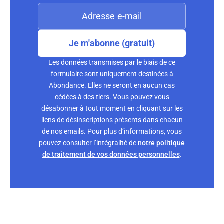
Je m'abonne (gratuit)
Les données transmises par le biais de ce
formulaire sont uniquement destinées à
Abondance. Elles ne seront en aucun cas
cédées à des tiers. Vous pouvez vous
désabonner à tout moment en cliquant sur les
liens de désinscriptions présents dans chacun
de nos emails. Pour plus d’informations, vous
pouvez consulter l’intégralité de
notre politique
de traitement de vos données personnelles
.