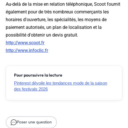
Au-delà de la mise en relation téléphonique, Scoot fournit
également pour de très nombreux commerçants les
horaires d'ouverture, les spécialités, les moyens de
paiement autorisés, un plan de localisation et la
possibilité d'obtenir un devis gratuit.
http://www.scoot.fr
http://www.infoclic.fr
Pour poursuivre la lecture
Pinterest dévoile les tendances mode de la saison
des festivals 2026
Poser une question