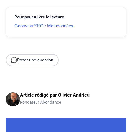
Pour poursuivre la lecture
Goossips SEO : Metadonnées
Poser une question
Article rédigé par
Olivier Andrieu
Fondateur Abondance