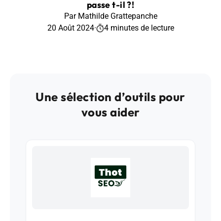
passe t-il ?!
Par Mathilde Grattepanche
20 Août 2024
·
4 minutes de lecture
Une sélection d’outils pour
vous aider