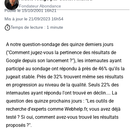
Fondateur Abondance
Publié le 15/10/2001 16h21
Mis à jour le 21/09/2023 16h54
Temps de lecture : 1 minute
A notre question-sondage des quinze derniers jours
("Comment jugez-vous la pertinence des résultats de
Google depuis son lancement ?"), les internautes ayant
participé au sondage ont répondu à près de 46% qu'ils la
jugeait stable. Près de 32% trouvent même ses résultats
en progression au niveau de la qualité. Seuls 22% des
internautes ayant répondu l'ont trouvé en déclin.... La
question des quinze prochains jours : "Les outils de
recherche d'experts comme Webhelp.fr, vous avez déjà
testé ? Si oui, comment avez-vous trouvé les résultats
proposés ?".