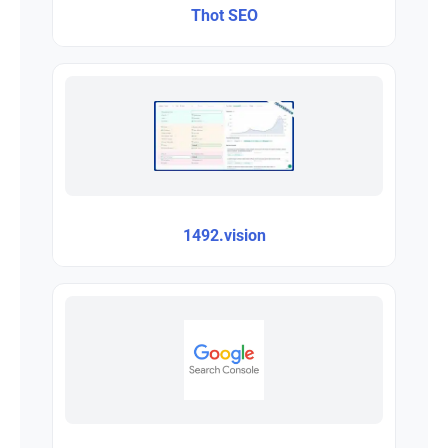
Thot SEO
1492.vision