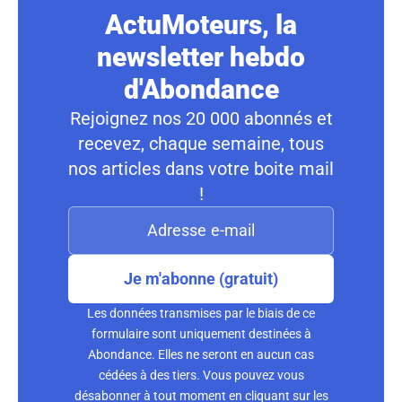
ActuMoteurs, la
newsletter hebdo
d'Abondance
Rejoignez nos 20 000 abonnés et
recevez, chaque semaine, tous
nos articles dans votre boite mail
!
Je m'abonne (gratuit)
Les données transmises par le biais de ce
formulaire sont uniquement destinées à
Abondance. Elles ne seront en aucun cas
cédées à des tiers. Vous pouvez vous
désabonner à tout moment en cliquant sur les