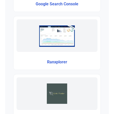
Google Search Console
Ranxplorer