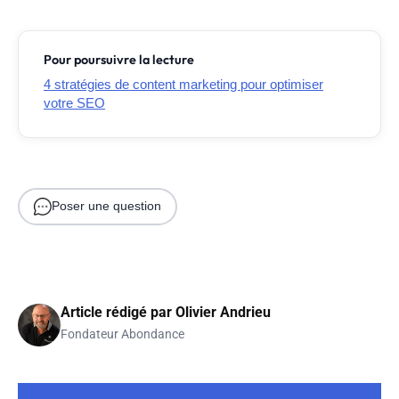
Pour poursuivre la lecture
4 stratégies de content marketing pour optimiser
votre SEO
Poser une question
Article rédigé par
Olivier Andrieu
Fondateur Abondance