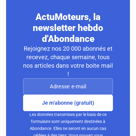
ActuMoteurs, la
newsletter hebdo
d'Abondance
Rejoignez nos 20 000 abonnés et
recevez, chaque semaine, tous
nos articles dans votre boite mail
!
Je m'abonne (gratuit)
Les données transmises par le biais de ce
formulaire sont uniquement destinées à
Abondance. Elles ne seront en aucun cas
cédées à des tiers. Vous pouvez vous