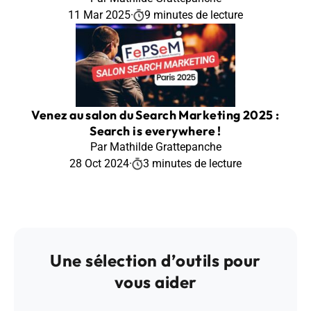
11 Mar 2025
·
9 minutes de lecture
Venez au salon du Search Marketing 2025 :
Search is everywhere !
Par Mathilde Grattepanche
28 Oct 2024
·
3 minutes de lecture
Une sélection d’outils pour
vous aider