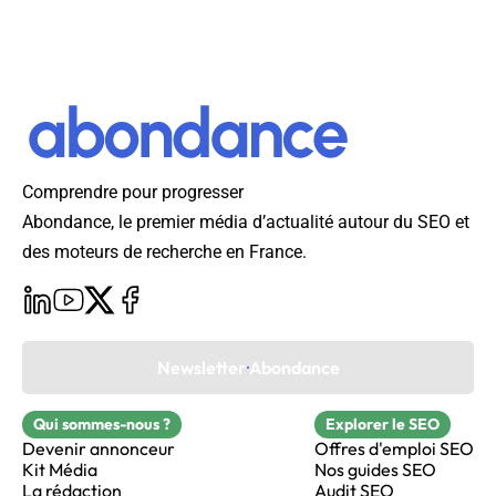
Comprendre pour progresser
Abondance, le premier média d’actualité autour du SEO et
des moteurs de recherche en France.
Newsletter Abondance
Qui sommes-nous ?
Explorer le SEO
Devenir annonceur
Offres d'emploi SEO
Kit Média
Nos guides SEO
La rédaction
Audit SEO