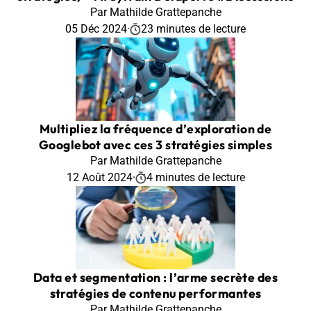
Par Mathilde Grattepanche
05 Déc 2024
·
23 minutes de lecture
Multipliez la fréquence d’exploration de
Googlebot avec ces 3 stratégies simples
Par Mathilde Grattepanche
12 Août 2024
·
4 minutes de lecture
Data et segmentation : l’arme secrète des
stratégies de contenu performantes
Par Mathilde Grattepanche