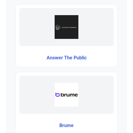
Answer The Public
Brume