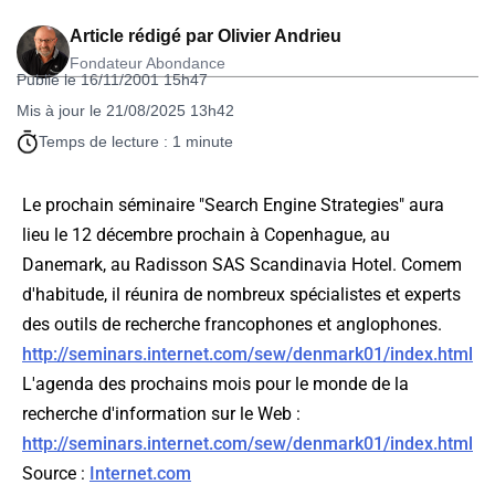
Article rédigé par
Olivier Andrieu
Fondateur Abondance
Publié le 16/11/2001 15h47
Mis à jour le 21/08/2025 13h42
Temps de lecture : 1 minute
Le prochain séminaire "Search Engine Strategies" aura
lieu le 12 décembre prochain à Copenhague, au
Danemark, au Radisson SAS Scandinavia Hotel. Comem
d'habitude, il réunira de nombreux spécialistes et experts
des outils de recherche francophones et anglophones.
http://seminars.internet.com/sew/denmark01/index.html
L'agenda des prochains mois pour le monde de la
recherche d'information sur le Web :
http://seminars.internet.com/sew/denmark01/index.html
Source :
Internet.com