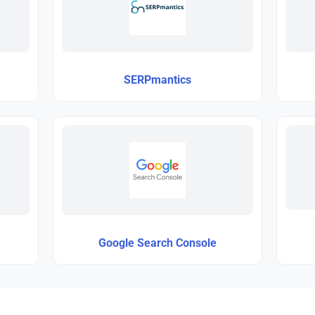
SERPmantics
Google Search Console