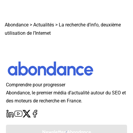
Abondance
>
Actualités
>
La recherche d’info, deuxième
utilisation de l’Internet
Comprendre pour progresser
Abondance, le premier média d’actualité autour du SEO et
des moteurs de recherche en France.
Newsletter Abondance