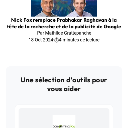
Nick Fox remplace Prabhakar Raghavan à la
tête de la recherche et de la publicité de Google
Par Mathilde Grattepanche
18 Oct 2024
·
4 minutes de lecture
Une sélection d’outils pour
vous aider