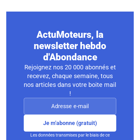
ActuMoteurs, la
newsletter hebdo
d'Abondance
Rejoignez nos 20 000 abonnés et
recevez, chaque semaine, tous
nos articles dans votre boite mail
!
Je m'abonne (gratuit)
Les données transmises par le biais de ce