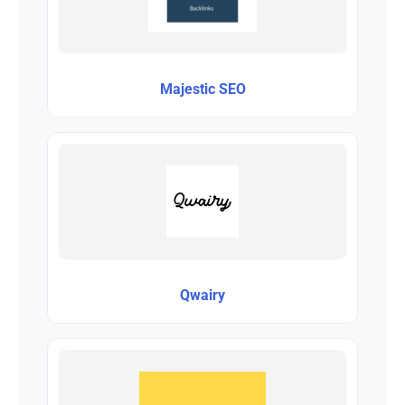
Majestic SEO
Qwairy