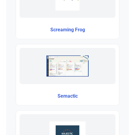
Screaming Frog
Semactic