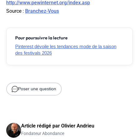
http://www.pewinternet.org/index.asp
Source :
Branchez-Vous
Pour poursuivre la lecture
Pinterest dévoile les tendances mode de la saison
des festivals 2026
Poser une question
Article rédigé par
Olivier Andrieu
Fondateur Abondance