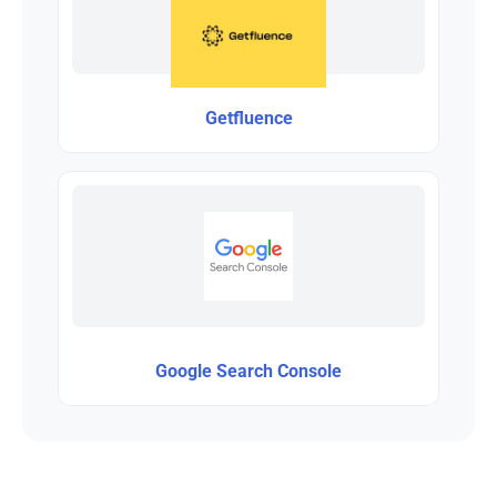
Getfluence
Google Search Console