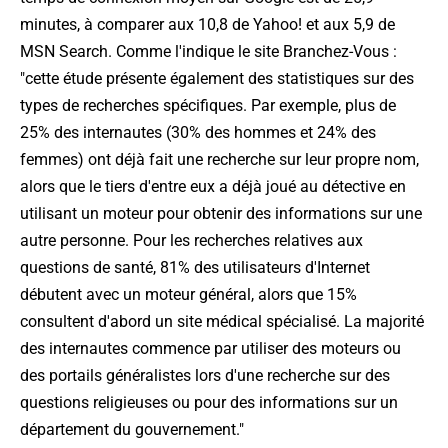
minutes, à comparer aux 10,8 de Yahoo! et aux 5,9 de
MSN Search. Comme l'indique le site Branchez-Vous :
"cette étude présente également des statistiques sur des
types de recherches spécifiques. Par exemple, plus de
25% des internautes (30% des hommes et 24% des
femmes) ont déjà fait une recherche sur leur propre nom,
alors que le tiers d'entre eux a déjà joué au détective en
utilisant un moteur pour obtenir des informations sur une
autre personne. Pour les recherches relatives aux
questions de santé, 81% des utilisateurs d'Internet
débutent avec un moteur général, alors que 15%
consultent d'abord un site médical spécialisé. La majorité
des internautes commence par utiliser des moteurs ou
des portails généralistes lors d'une recherche sur des
questions religieuses ou pour des informations sur un
département du gouvernement."