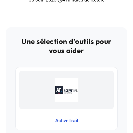
Une sélection d’outils pour
vous aider
ActiveTrail