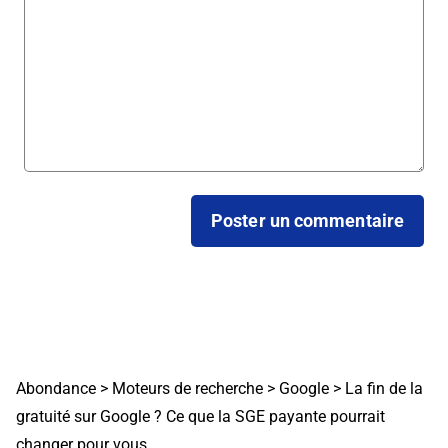
Abondance
>
Moteurs de recherche
>
Google
>
La fin de la
gratuité sur Google ? Ce que la SGE payante pourrait
changer pour vous