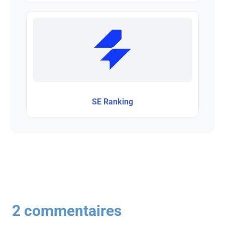
SE Ranking
2 commentaires