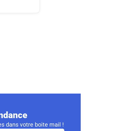
ondance
s dans votre boite mail !