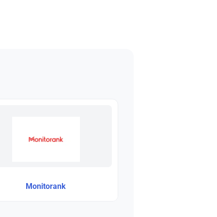
Monitorank