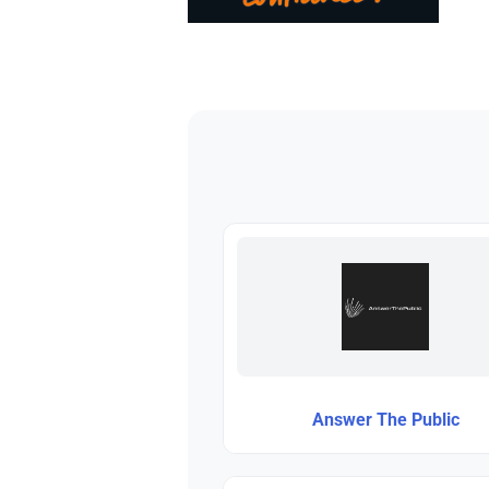
Answer The Public