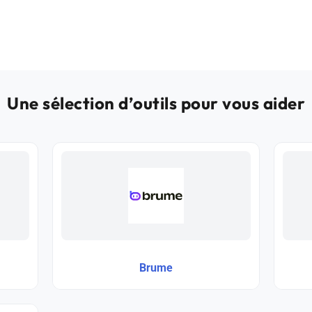
Une sélection d’outils pour vous aider
Brume