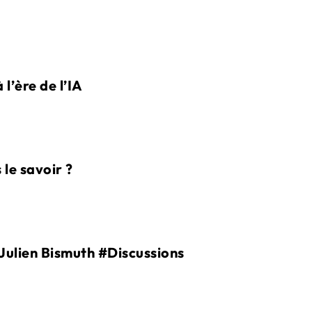
 l’ère de l’IA
le savoir ?
 Julien Bismuth #Discussions