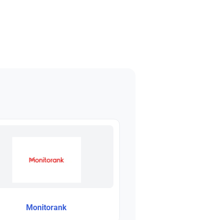
Monitorank