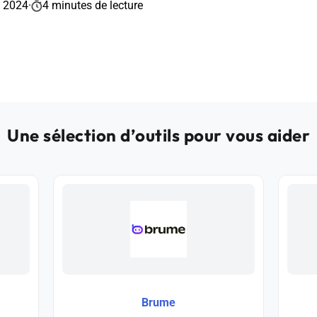
t 2024
·
4 minutes de lecture
Une sélection d’outils pour vous aider
Brume