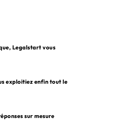
que, Legalstart vous
 exploitiez enfin tout le
 réponses sur mesure