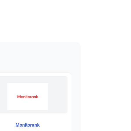
Monitorank