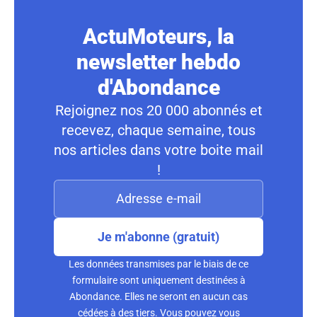
ActuMoteurs, la
newsletter hebdo
d'Abondance
Rejoignez nos 20 000 abonnés et
recevez, chaque semaine, tous
nos articles dans votre boite mail
!
Je m'abonne (gratuit)
Les données transmises par le biais de ce
formulaire sont uniquement destinées à
Abondance. Elles ne seront en aucun cas
cédées à des tiers. Vous pouvez vous