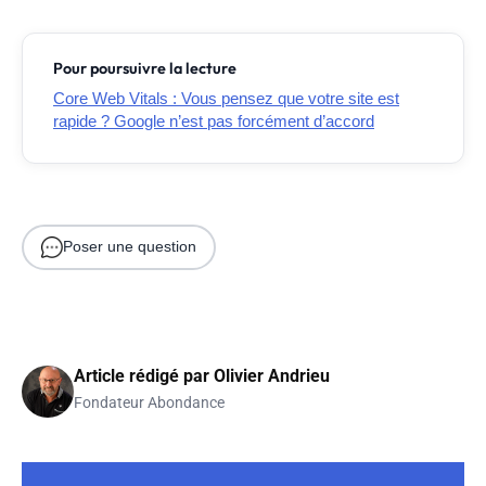
Pour poursuivre la lecture
Core Web Vitals : Vous pensez que votre site est
rapide ? Google n’est pas forcément d’accord
Poser une question
Article rédigé par
Olivier Andrieu
Fondateur Abondance