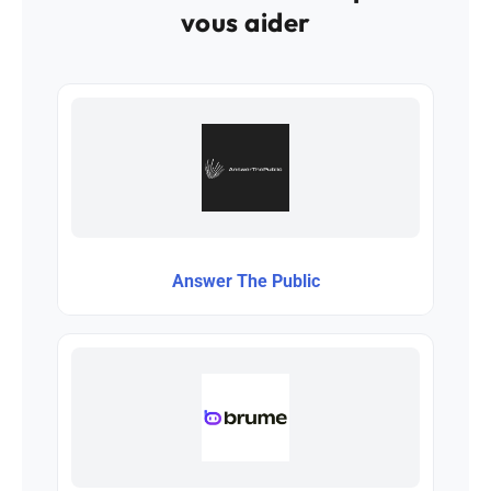
vous aider
Answer The Public