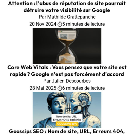
Attention : l’abus de réputation de site pourrait
détruire votre visibilité sur Google
Par Mathilde Grattepanche
20 Nov 2024
·
5 minutes de lecture
Core Web Vitals : Vous pensez que votre site est
rapide ? Google n’est pas forcément d’accord
Par Julien Descourbes
28 Mai 2025
·
6 minutes de lecture
Goossips SEO : Nom de site, URL, Erreurs 404,