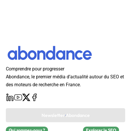
Comprendre pour progresser
Abondance, le premier média d’actualité autour du SEO et
des moteurs de recherche en France.
Newsletter Abondance
Qui sommes-nous ?
Explorer le SEO