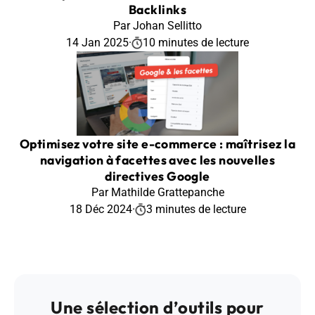
Backlinks
Par Johan Sellitto
14 Jan 2025
·
10 minutes de lecture
Optimisez votre site e-commerce : maîtrisez la
navigation à facettes avec les nouvelles
directives Google
Par Mathilde Grattepanche
18 Déc 2024
·
3 minutes de lecture
Une sélection d’outils pour