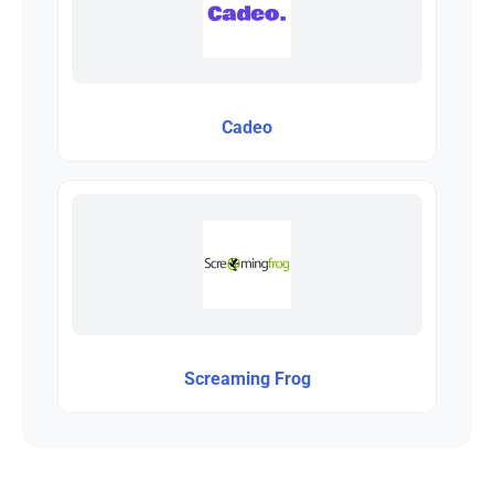
Cadeo
Screaming Frog