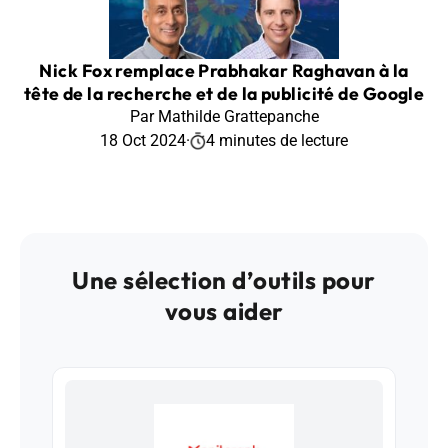
Nick Fox remplace Prabhakar Raghavan à la
tête de la recherche et de la publicité de Google
Par Mathilde Grattepanche
18 Oct 2024
·
4 minutes de lecture
Une sélection d’outils pour
vous aider