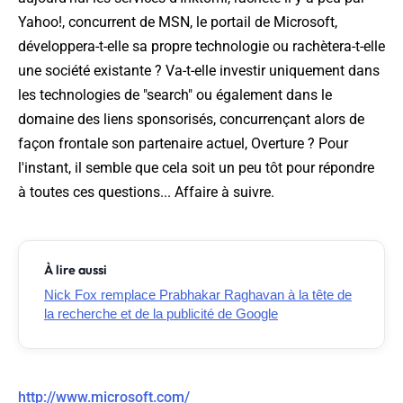
Yahoo!, concurrent de MSN, le portail de Microsoft,
développera-t-elle sa propre technologie ou rachètera-t-elle
une société existante ? Va-t-elle investir uniquement dans
les technologies de "search" ou également dans le
domaine des liens sponsorisés, concurrençant alors de
façon frontale son partenaire actuel, Overture ? Pour
l'instant, il semble que cela soit un peu tôt pour répondre
à toutes ces questions... Affaire à suivre.
À lire aussi
Nick Fox remplace Prabhakar Raghavan à la tête de
la recherche et de la publicité de Google
http://www.microsoft.com/