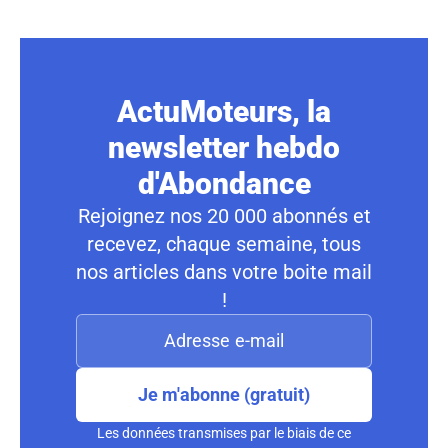
ActuMoteurs, la
newsletter hebdo
d'Abondance
Rejoignez nos 20 000 abonnés et
recevez, chaque semaine, tous
nos articles dans votre boite mail
!
Je m'abonne (gratuit)
Les données transmises par le biais de ce