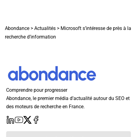
Abondance
>
Actualités
>
Microsoft s’intéresse de près à la
recherche d’information
Comprendre pour progresser
Abondance, le premier média d’actualité autour du SEO et
des moteurs de recherche en France.