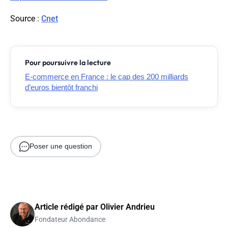
Source
:
Cnet
Pour poursuivre la lecture
E-commerce en France : le cap des 200 milliards
d’euros bientôt franchi
Poser une question
Article rédigé par
Olivier Andrieu
Fondateur Abondance