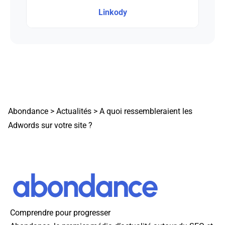
Linkody
Abondance
>
Actualités
>
A quoi ressembleraient les
Adwords sur votre site ?
Comprendre pour progresser