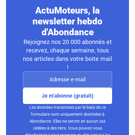
ActuMoteurs, la
newsletter hebdo
d'Abondance
Rejoignez nos 20 000 abonnés et
recevez, chaque semaine, tous
nos articles dans votre boite mail
!
Je m'abonne (gratuit)
Les données transmises par le biais de ce
formulaire sont uniquement destinées à
Abondance. Elles ne seront en aucun cas
cédées à des tiers. Vous pouvez vous
désabonner à tout moment en cliquant sur les