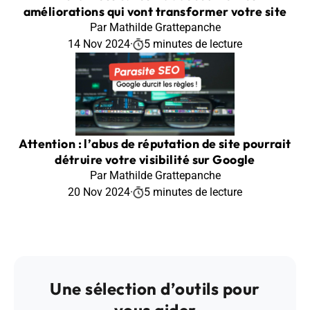
améliorations qui vont transformer votre site
Par Mathilde Grattepanche
14 Nov 2024
·
5 minutes de lecture
Attention : l’abus de réputation de site pourrait
détruire votre visibilité sur Google
Par Mathilde Grattepanche
20 Nov 2024
·
5 minutes de lecture
Une sélection d’outils pour
vous aider