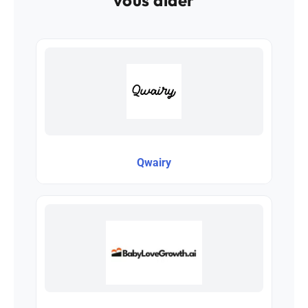
Qwairy