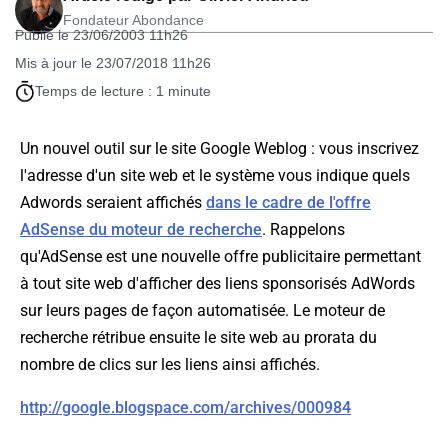
Fondateur Abondance
Publié le 23/06/2003 11h26
Mis à jour le 23/07/2018 11h26
Temps de lecture : 1 minute
Un nouvel outil sur le site Google Weblog : vous inscrivez
l'adresse d'un site web et le système vous indique quels
Adwords seraient affichés
dans le cadre de l'offre
AdSense du moteur de recherche
. Rappelons
qu'AdSense est une nouvelle offre publicitaire permettant
à tout site web d'afficher des liens sponsorisés AdWords
sur leurs pages de façon automatisée. Le moteur de
recherche rétribue ensuite le site web au prorata du
nombre de clics sur les liens ainsi affichés.
http://google.blogspace.com/archives/000984