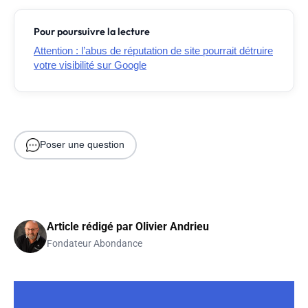
Pour poursuivre la lecture
Attention : l’abus de réputation de site pourrait détruire
votre visibilité sur Google
Poser une question
Article rédigé par
Olivier Andrieu
Fondateur Abondance