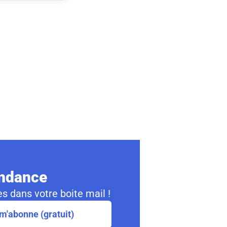
ondance
s dans votre boite mail !
m'abonne (gratuit)