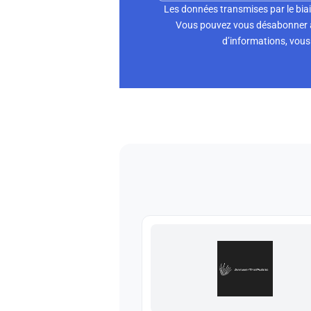
Les données transmises par le biai
Vous pouvez vous désabonner à 
d’informations, vous 