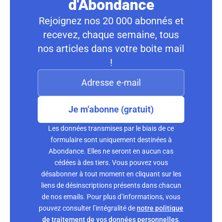
d'Abondance
Rejoignez nos 20 000 abonnés et
recevez, chaque semaine, tous
nos articles dans votre boite mail
!
Je m'abonne (gratuit)
Les données transmises par le biais de ce
formulaire sont uniquement destinées à
Abondance. Elles ne seront en aucun cas
cédées à des tiers. Vous pouvez vous
désabonner à tout moment en cliquant sur les
liens de désinscriptions présents dans chacun
de nos emails. Pour plus d’informations, vous
pouvez consulter l’intégralité de
notre politique
de traitement de vos données personnelles
.