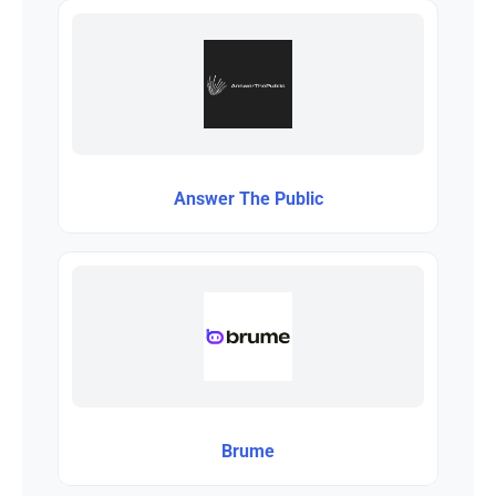
Answer The Public
Brume