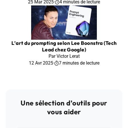
25 Mar 2025
·
4 minutes de lecture
L’art du prompting selon Lee Boonstra (Tech
Lead chez Google)
Par Victor Lerat
12 Avr 2025
·
7 minutes de lecture
Une sélection d’outils pour
vous aider