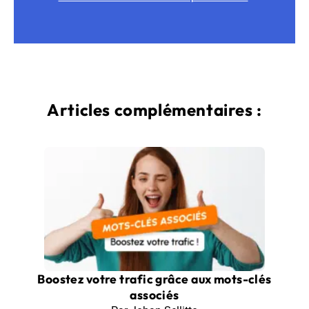
Articles complémentaires :
Boostez votre trafic grâce aux mots-clés
associés