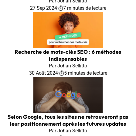
Par Johan Sellitto
27 Sep 2024
·
7 minutes de lecture
Recherche de mots-clés SEO : 6 méthodes
indispensables
Par Johan Sellitto
30 Août 2024
·
5 minutes de lecture
Selon Google, tous les sites ne retrouveront pas
leur positionnement après les futures updates
Par Johan Sellitto