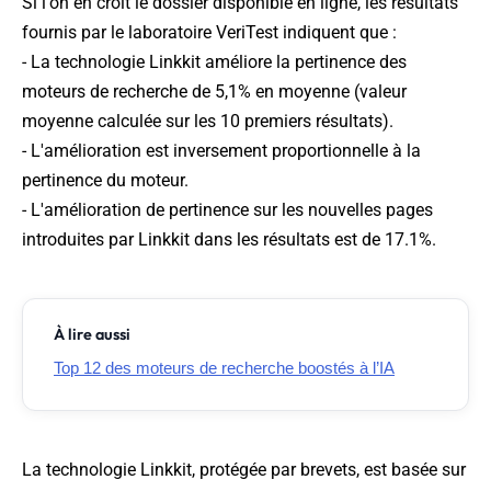
Si l'on en croit le dossier disponible en ligne, les résultats
fournis par le laboratoire VeriTest indiquent que :
- La technologie Linkkit améliore la pertinence des
moteurs de recherche de 5,1% en moyenne (valeur
moyenne calculée sur les 10 premiers résultats).
- L'amélioration est inversement proportionnelle à la
pertinence du moteur.
- L'amélioration de pertinence sur les nouvelles pages
introduites par Linkkit dans les résultats est de 17.1%.
À lire aussi
Top 12 des moteurs de recherche boostés à l’IA
La technologie Linkkit, protégée par brevets, est basée sur