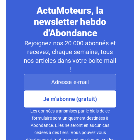
ActuMoteurs, la
newsletter hebdo
d'Abondance
Rejoignez nos 20 000 abonnés et
recevez, chaque semaine, tous
nos articles dans votre boite mail
!
Je m'abonne (gratuit)
Les données transmises par le biais de ce
formulaire sont uniquement destinées à
Abondance. Elles ne seront en aucun cas
cédées à des tiers. Vous pouvez vous
désabonner à tout moment en cliquant sur les