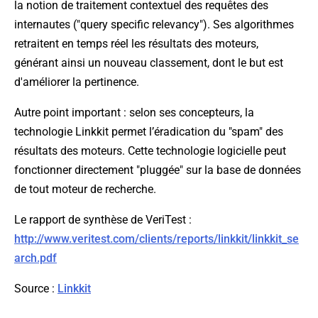
la notion de traitement contextuel des requêtes des
internautes ("query specific relevancy"). Ses algorithmes
retraitent en temps réel les résultats des moteurs,
générant ainsi un nouveau classement, dont le but est
d'améliorer la pertinence.
Autre point important : selon ses concepteurs, la
technologie Linkkit permet l’éradication du "spam" des
résultats des moteurs. Cette technologie logicielle peut
fonctionner directement "pluggée" sur la base de données
de tout moteur de recherche.
Le rapport de synthèse de VeriTest :
http://www.veritest.com/clients/reports/linkkit/linkkit_se
arch.pdf
Source
:
Linkkit