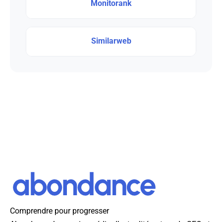
Monitorank
Similarweb
Comprendre pour progresser