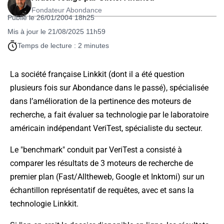
Fondateur Abondance
Publié le 26/01/2004 18h25
Mis à jour le 21/08/2025 11h59
Temps de lecture : 2 minutes
La société française Linkkit (dont il a été question
plusieurs fois sur Abondance dans le passé), spécialisée
dans l’amélioration de la pertinence des moteurs de
recherche, a fait évaluer sa technologie par le laboratoire
américain indépendant VeriTest, spécialiste du secteur.
Le "benchmark" conduit par VeriTest a consisté à
comparer les résultats de 3 moteurs de recherche de
premier plan (Fast/Alltheweb, Google et Inktomi) sur un
échantillon représentatif de requêtes, avec et sans la
technologie Linkkit.