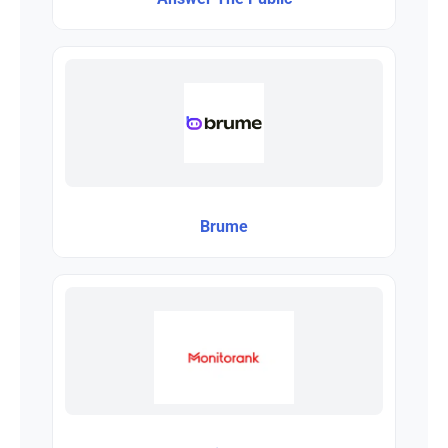
Brume