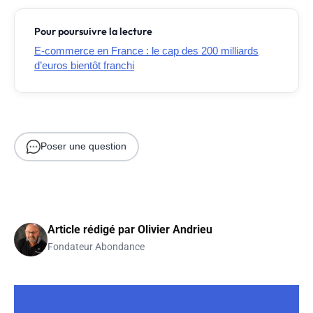
Pour poursuivre la lecture
E-commerce en France : le cap des 200 milliards
d’euros bientôt franchi
Poser une question
Article rédigé par
Olivier Andrieu
Fondateur Abondance