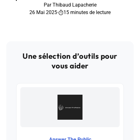
Par Thibaud Lapacherie
26 Mai 2025
·
15 minutes de lecture
Une sélection d’outils pour
vous aider
Answer The Public