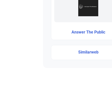
Answer The Public
Similarweb