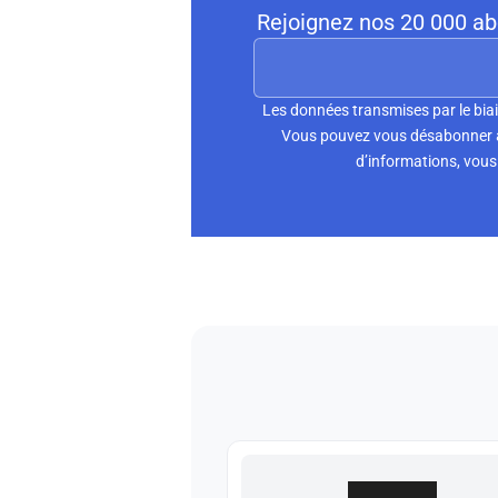
Rejoignez nos 20 000 abo
Les données transmises par le biai
Vous pouvez vous désabonner à 
d’informations, vous 