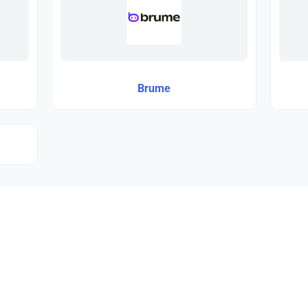
Brume