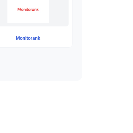
Monitorank