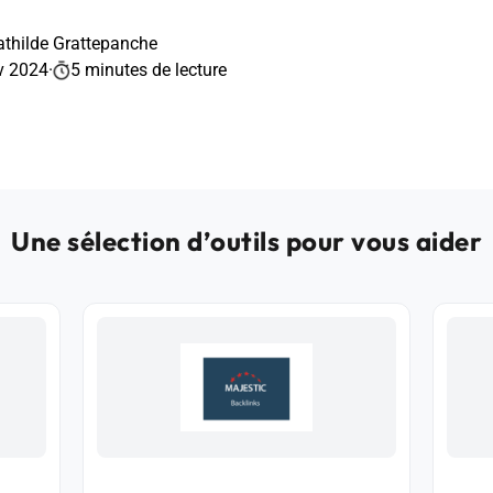
thilde Grattepanche
v 2024
·
5 minutes de lecture
Une sélection d’outils pour vous aider