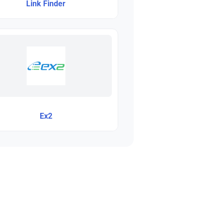
Link Finder
Ex2