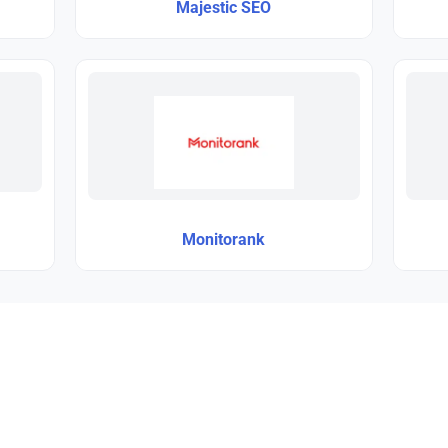
Majestic SEO
Monitorank