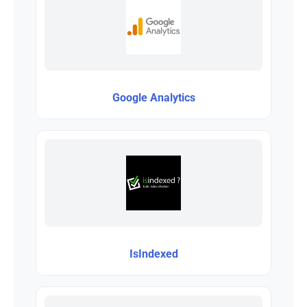
Google Analytics
IsIndexed