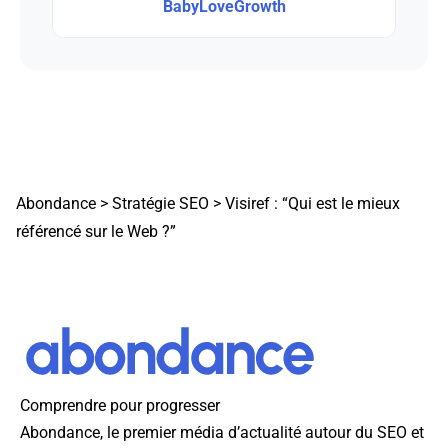
BabyLoveGrowth
Abondance
>
Stratégie SEO
>
Visiref : “Qui est le mieux
référencé sur le Web ?”
Comprendre pour progresser
Abondance, le premier média d’actualité autour du SEO et