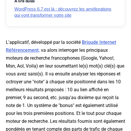
À lire aussi
WordPress 6.7 est là : découvrez les améliorations
qui vont transformer votre site
L'applicatif, développé par la société
Brioude Internet
Référencement,
va alors interroger les principaux
moteurs de recherche francophones (Google, Yahoo!,
Msn, Aol, Voila) en leur soumettant le(s) mot(s) clé(s) que
vous avez saisi(s). Il va ensuite analyser les réponses et
octroyer une "note" à chaque site positionné dans les 10
meilleurs résultats proposés : 10 au lien affiché en
premier, 9 au second, etc. jusqu'au dixième qui reçoit la
note de 1. Un système de "bonus" est également utilisé
pour les trois premières positions. Et le tout pour chaque
moteur de recherche. Les résultats fournis sont également
pondérés en tenant compte des parts de trafic de chaque