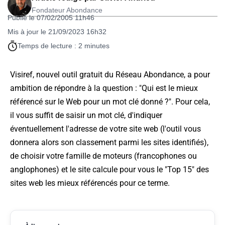
Fondateur Abondance
Publié le 07/02/2005 11h46
Mis à jour le 21/09/2023 16h32
Temps de lecture : 2 minutes
Visiref, nouvel outil gratuit du Réseau Abondance, a pour
ambition de répondre à la question : "Qui est le mieux
référencé sur le Web pour un mot clé donné ?". Pour cela,
il vous suffit de saisir un mot clé, d'indiquer
éventuellement l'adresse de votre site web (l'outil vous
donnera alors son classement parmi les sites identifiés),
de choisir votre famille de moteurs (francophones ou
anglophones) et le site calcule pour vous le "Top 15" des
sites web les mieux référencés pour ce terme.