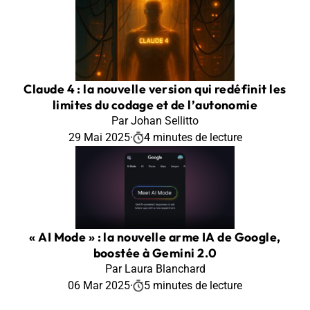
Claude 4 : la nouvelle version qui redéfinit les
limites du codage et de l’autonomie
Par Johan Sellitto
29 Mai 2025
·
4 minutes de lecture
« AI Mode » : la nouvelle arme IA de Google,
boostée à Gemini 2.0
Par Laura Blanchard
06 Mar 2025
·
5 minutes de lecture