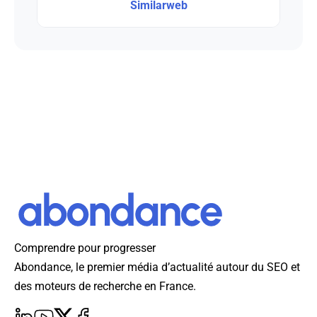
Similarweb
Comprendre pour progresser
Abondance, le premier média d’actualité autour du SEO et
des moteurs de recherche en France.