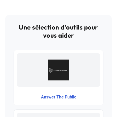
Une sélection d’outils pour
vous aider
Answer The Public