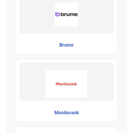
Brume
Monitorank