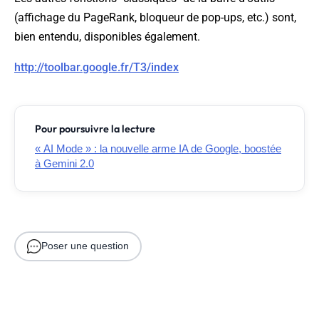
(affichage du PageRank, bloqueur de pop-ups, etc.) sont,
bien entendu, disponibles également.
http://toolbar.google.fr/T3/index
Pour poursuivre la lecture
« AI Mode » : la nouvelle arme IA de Google, boostée
à Gemini 2.0
Poser une question