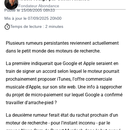
Fondateur Abondance
Publié le 15/08/2005 08h33
Mis à jour le 07/09/2025 20h00
Temps de lecture : 2 minutes
Plusieurs rumeurs persistantes reviennent actuellement
dans le petit monde des moteurs de recherche.
La première indiquerait que Google et Apple seraient en
train de signer un accord selon lequel le moteur pourrait
prochainement proposer iTunes, l'offre commerciale
musicale d'Apple, sur son site web. Une info à rapprocher
du projet de micro-paiement sur lequel Google a confirmé
travailler d'arrache-pied ?
La deuxième rumeur ferait état du rachat prochain d'un
moteur de recherche - pour l'instant inconnu - par le