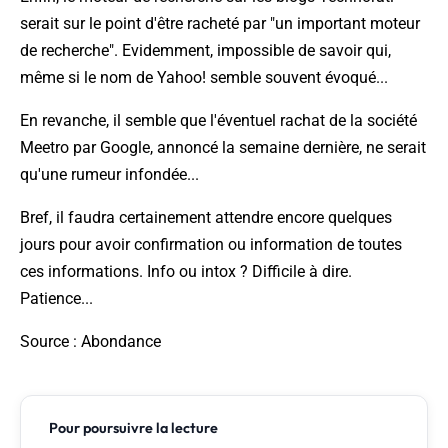
serait sur le point d'être racheté par "un important moteur
de recherche". Evidemment, impossible de savoir qui,
même si le nom de Yahoo! semble souvent évoqué...
En revanche, il semble que l'éventuel rachat de la société
Meetro par Google, annoncé la semaine dernière, ne serait
qu'une rumeur infondée...
Bref, il faudra certainement attendre encore quelques
jours pour avoir confirmation ou information de toutes
ces informations. Info ou intox ? Difficile à dire.
Patience...
Source
: Abondance
Pour poursuivre la lecture