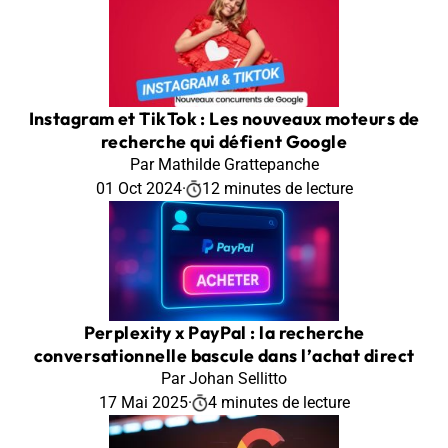
Instagram et TikTok : Les nouveaux moteurs de
recherche qui défient Google
Par Mathilde Grattepanche
01 Oct 2024
·
12 minutes de lecture
Perplexity x PayPal : la recherche
conversationnelle bascule dans l’achat direct
Par Johan Sellitto
17 Mai 2025
·
4 minutes de lecture