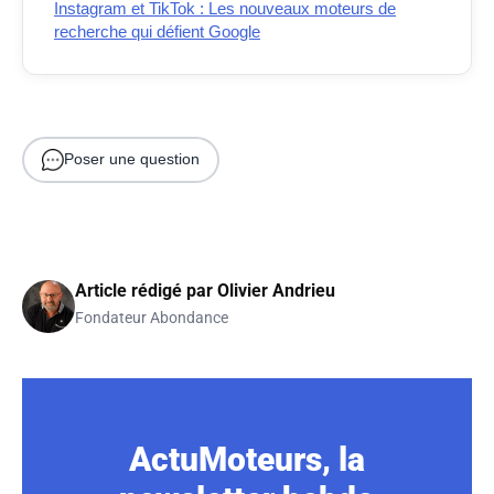
Instagram et TikTok : Les nouveaux moteurs de
recherche qui défient Google
Poser une question
Article rédigé par
Olivier Andrieu
Fondateur Abondance
ActuMoteurs, la