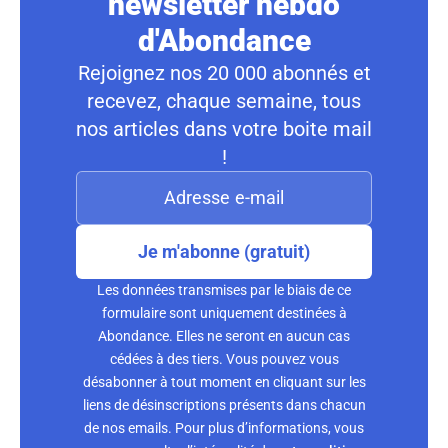
newsletter hebdo
d'Abondance
Rejoignez nos 20 000 abonnés et
recevez, chaque semaine, tous
nos articles dans votre boite mail
!
Je m'abonne (gratuit)
Les données transmises par le biais de ce
formulaire sont uniquement destinées à
Abondance. Elles ne seront en aucun cas
cédées à des tiers. Vous pouvez vous
désabonner à tout moment en cliquant sur les
liens de désinscriptions présents dans chacun
de nos emails. Pour plus d’informations, vous