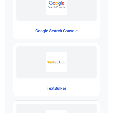
Google Search Console
TextBulker