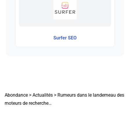
Surfer SEO
Abondance
>
Actualités
>
Rumeurs dans le landerneau des
moteurs de recherche…