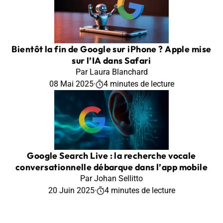
Bientôt la fin de Google sur iPhone ? Apple mise
sur l’IA dans Safari
Par Laura Blanchard
08 Mai 2025
·
4 minutes de lecture
Google Search Live : la recherche vocale
conversationnelle débarque dans l’app mobile
Par Johan Sellitto
20 Juin 2025
·
4 minutes de lecture