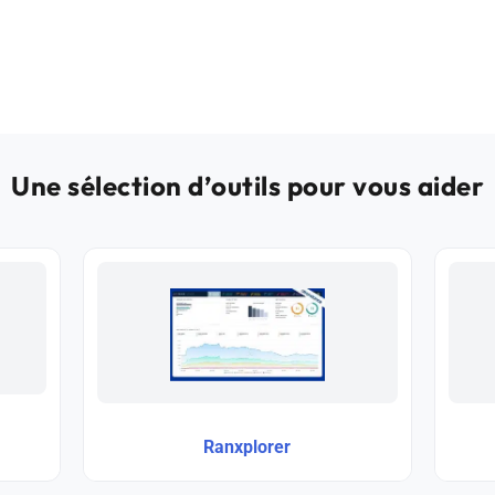
Une sélection d’outils pour vous aider
Ranxplorer