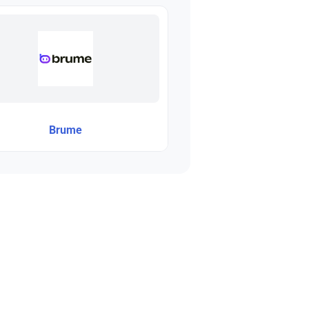
Brume