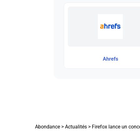
Ahrefs
Abondance
>
Actualités
>
Firefox lance un conc