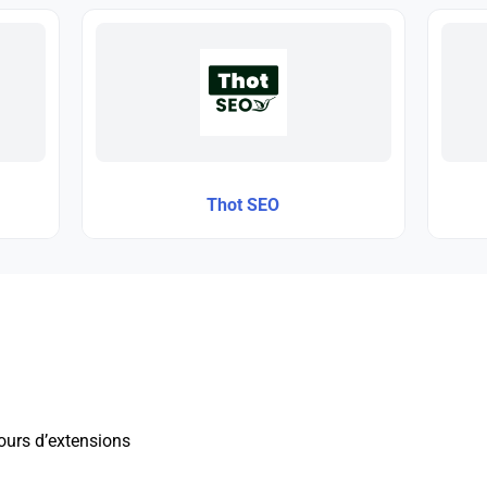
Thot SEO
ours d’extensions