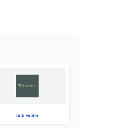
Link Finder