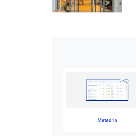
Meteoria