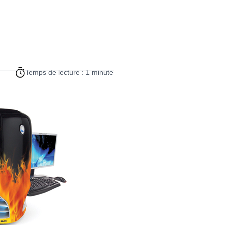
Temps de lecture : 1 minute