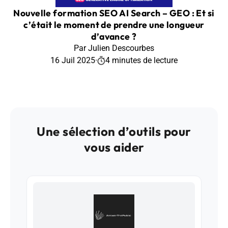
Nouvelle formation SEO AI Search – GEO : Et si
c’était le moment de prendre une longueur
d’avance ?
Par Julien Descourbes
16 Juil 2025
·
4 minutes de lecture
Une sélection d’outils pour
vous aider