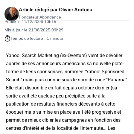
Article rédigé par
Olivier Andrieu
Fondateur Abondance
Publié le 11/12/2006 10h15
Mis à jour le 21/08/2025 09h29
Temps de lecture : 1 minute
Yahoo! Search Marketing (ex-Overture) vient de dévoiler
auprès de ses annonceurs américains sa nouvelle plate-
forme de liens sponsorisés, nommée "Yahoo! Sponsored
Search" mais plus connue sous le nom de code "Panama".
Elle était disponible en fait depuis octobre dernier (sa
sortie avait été quelque peu précipitée suite à la
publication de résultats financiers décevants à cette
époque) mais sa mise en place avait été progressive et
permet de mieux cibler les campagnes en fonction des
centres d'intérêt et de la localité de l'internaute... Les