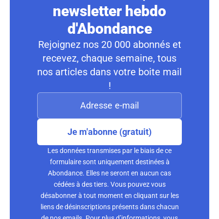
newsletter hebdo
d'Abondance
Rejoignez nos 20 000 abonnés et
recevez, chaque semaine, tous
nos articles dans votre boite mail
!
Je m'abonne (gratuit)
Les données transmises par le biais de ce
formulaire sont uniquement destinées à
Abondance. Elles ne seront en aucun cas
cédées à des tiers. Vous pouvez vous
désabonner à tout moment en cliquant sur les
liens de désinscriptions présents dans chacun
de nos emails. Pour plus d’informations, vous