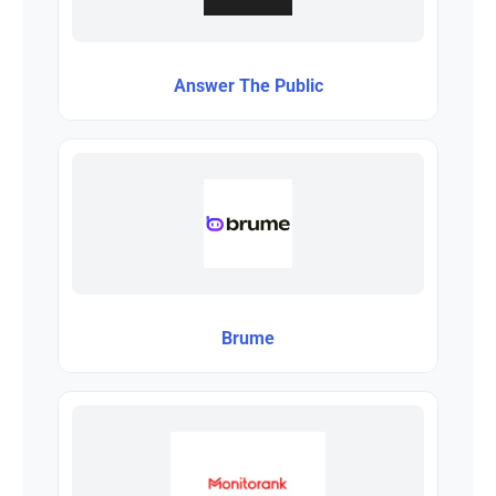
Answer The Public
Brume