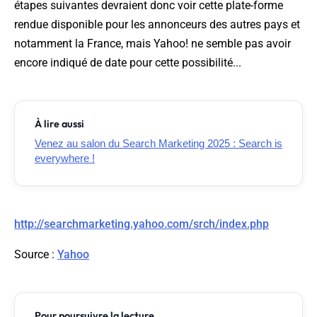
étapes suivantes devraient donc voir cette plate-forme
rendue disponible pour les annonceurs des autres pays et
notamment la France, mais Yahoo! ne semble pas avoir
encore indiqué de date pour cette possibilité...
À lire aussi
Venez au salon du Search Marketing 2025 : Search is
everywhere !
http://searchmarketing.yahoo.com/srch/index.php
Source
:
Yahoo
Pour poursuivre la lecture