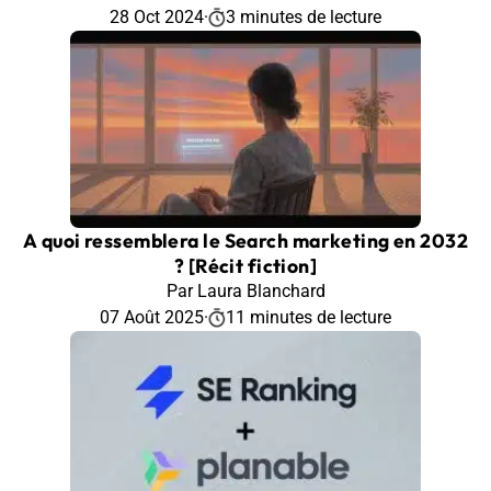
28 Oct 2024
·
3 minutes de lecture
A quoi ressemblera le Search marketing en 2032
? [Récit fiction]
Par Laura Blanchard
07 Août 2025
·
11 minutes de lecture