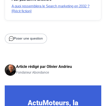
A quoi ressemblera le Search marketing en 2032 ?
[Récit fiction]
Poser une question
Article rédigé par
Olivier Andrieu
Fondateur Abondance
ActuMoteurs, la