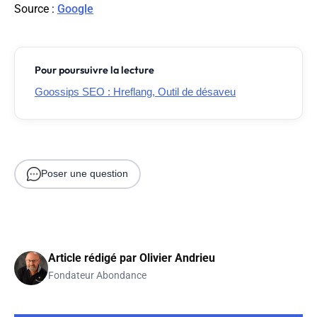
Source
:
Google
Pour poursuivre la lecture
Goossips SEO : Hreflang, Outil de désaveu
Poser une question
Article rédigé par
Olivier Andrieu
Fondateur Abondance