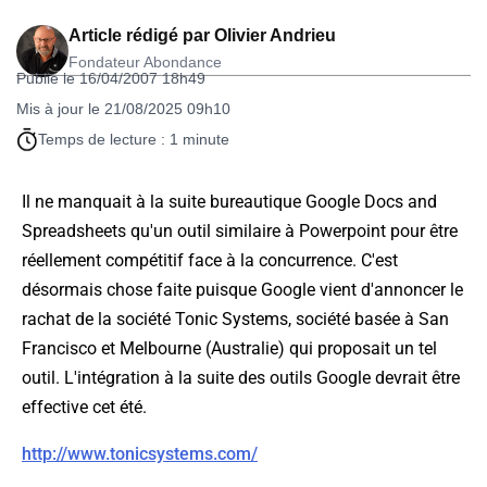
Article rédigé par
Olivier Andrieu
Fondateur Abondance
Publié le 16/04/2007 18h49
Mis à jour le 21/08/2025 09h10
Temps de lecture : 1 minute
Il ne manquait à la suite bureautique
Google Docs and
Spreadsheets
qu'un outil similaire à Powerpoint pour être
réellement compétitif face à la concurrence. C'est
désormais chose faite puisque Google vient d'annoncer le
rachat de la société Tonic Systems, société basée à San
Francisco et Melbourne (Australie) qui proposait un tel
outil. L'intégration à la suite des outils Google devrait être
effective cet été.
http://www.tonicsystems.com/