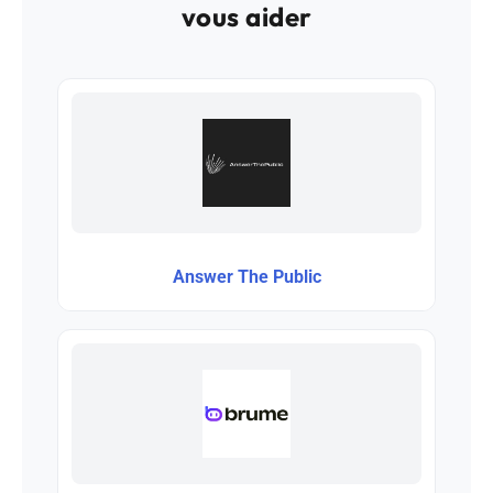
vous aider
Answer The Public