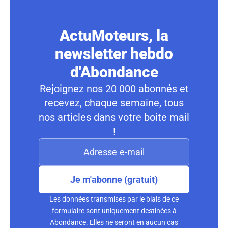
ActuMoteurs, la
newsletter hebdo
d'Abondance
Rejoignez nos 20 000 abonnés et
recevez, chaque semaine, tous
nos articles dans votre boite mail
!
Je m'abonne (gratuit)
Les données transmises par le biais de ce
formulaire sont uniquement destinées à
Abondance. Elles ne seront en aucun cas