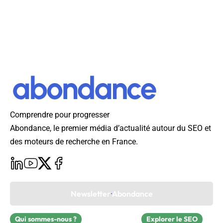
Comprendre pour progresser
Abondance, le premier média d’actualité autour du SEO et
des moteurs de recherche en France.
Newsletter Abondance
Qui sommes-nous ?
Explorer le SEO