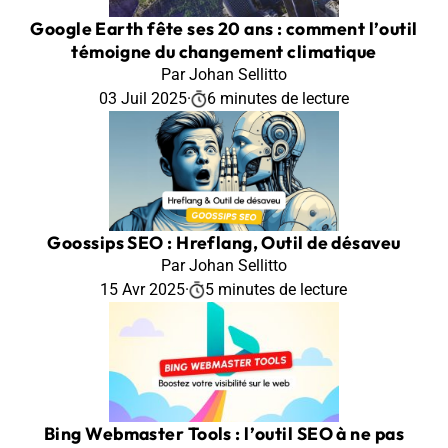
Google Earth fête ses 20 ans : comment l’outil
témoigne du changement climatique
Par Johan Sellitto
03 Juil 2025
·
6 minutes de lecture
Goossips SEO : Hreflang, Outil de désaveu
Par Johan Sellitto
15 Avr 2025
·
5 minutes de lecture
Bing Webmaster Tools : l’outil SEO à ne pas