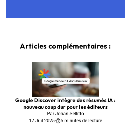
Articles complémentaires :
Google Discover intègre des résumés IA :
nouveau coup dur pour les éditeurs
Par Johan Sellitto
17 Juil 2025
·
5 minutes de lecture