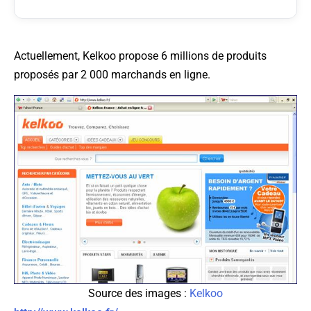
Actuellement, Kelkoo propose 6 millions de produits
proposés par 2 000 marchands en ligne.
Source des images :
Kelkoo