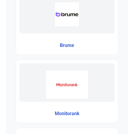
Brume
Monitorank