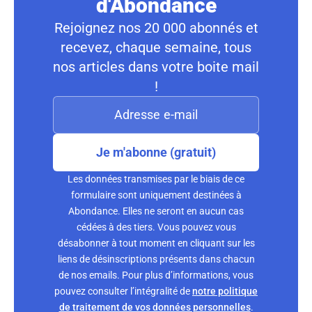
d'Abondance
Rejoignez nos 20 000 abonnés et
recevez, chaque semaine, tous
nos articles dans votre boite mail
!
Je m'abonne (gratuit)
Les données transmises par le biais de ce
formulaire sont uniquement destinées à
Abondance. Elles ne seront en aucun cas
cédées à des tiers. Vous pouvez vous
désabonner à tout moment en cliquant sur les
liens de désinscriptions présents dans chacun
de nos emails. Pour plus d’informations, vous
pouvez consulter l’intégralité de
notre politique
de traitement de vos données personnelles
.