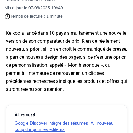
Mis à jour le 07/09/2025 19h49
Temps de lecture : 1 minute
Kelkoo a lancé dans 10 pays simultanément une nouvelle
version de son comparateur de prix. Rien de réellement
nouveau,
a priori
, si l'on en croit le communiqué de presse,
à part ce nouveau design des pages, si ce n'est une option
de personnalisation, appelé « Mon historique », qui
permet à l'internaute de retrouver en un clic ses
précédentes recherches ainsi que les produits et offres qui
auront retenu son attention.
À lire aussi
Google Discover intègre des résumés IA : nouveau
coup dur pour les éditeurs