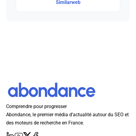
Similarweb
Comprendre pour progresser
Abondance, le premier média d’actualité autour du SEO et
des moteurs de recherche en France.