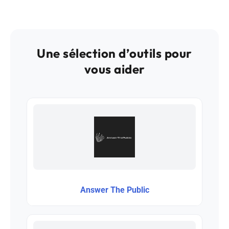
Une sélection d’outils pour
vous aider
Answer The Public