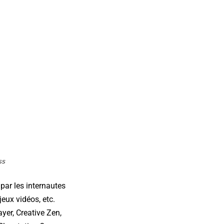
par les internautes
eux vidéos, etc.
yer, Creative Zen,