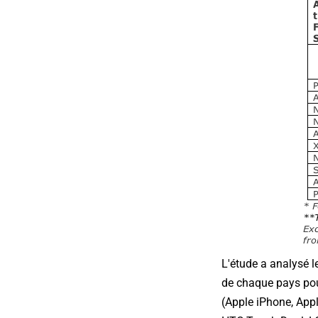
L'étude a analysé l
de chaque pays pour
(Apple iPhone, Appl