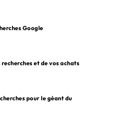
echerches Google
s recherches et de vos achats
cherches pour le géant du