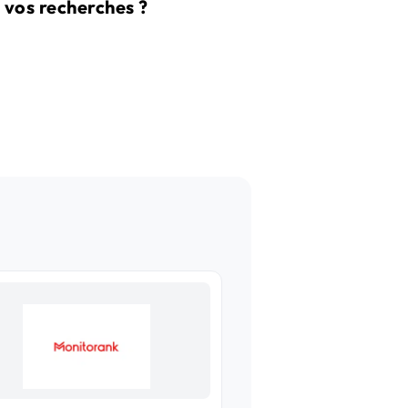
 vos recherches ?