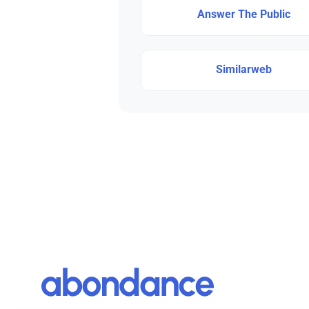
Answer The Public
Similarweb