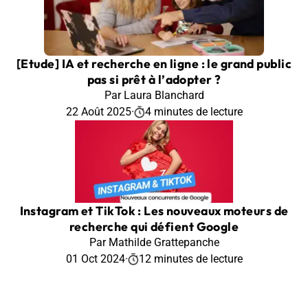
[Etude] IA et recherche en ligne : le grand public
pas si prêt à l’adopter ?
Par Laura Blanchard
22 Août 2025
·
4 minutes de lecture
Instagram et TikTok : Les nouveaux moteurs de
recherche qui défient Google
Par Mathilde Grattepanche
01 Oct 2024
·
12 minutes de lecture