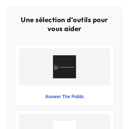
Une sélection d’outils pour
vous aider
Answer The Public