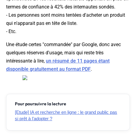
termes de confiance à 42% des internautes sondés.
- Les personnes sont moins tentées d'acheter un produit
qui n'apparait pas en tête de liste.
- Etc.
Une étude certes "commandée" par Google, donc avec
quelques réserves d'usage, mais qui reste très
intéressante à lire,
un résumé de 11 pages étant
disponible gratuitement au format PDF
.
Pour poursuivre la lecture
[Etude] IA et recherche en ligne : le grand public pas
si prêt à l’adopter ?