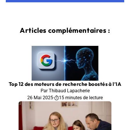
Articles complémentaires :
Top 12 des moteurs de recherche boostés à l’IA
Par Thibaud Lapacherie
26 Mai 2025
·
15 minutes de lecture