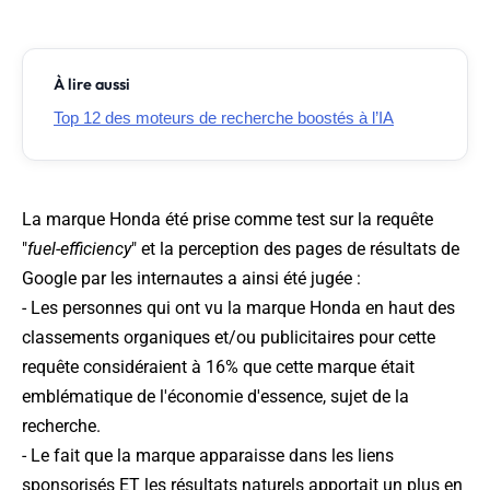
À lire aussi
Top 12 des moteurs de recherche boostés à l’IA
La marque Honda été prise comme test sur la requête
"
fuel-efficiency
" et la perception des pages de résultats de
Google par les internautes a ainsi été jugée :
- Les personnes qui ont vu la marque Honda en haut des
classements organiques et/ou publicitaires pour cette
requête considéraient à 16% que cette marque était
emblématique de l'économie d'essence, sujet de la
recherche.
- Le fait que la marque apparaisse dans les liens
sponsorisés ET les résultats naturels apportait un plus en