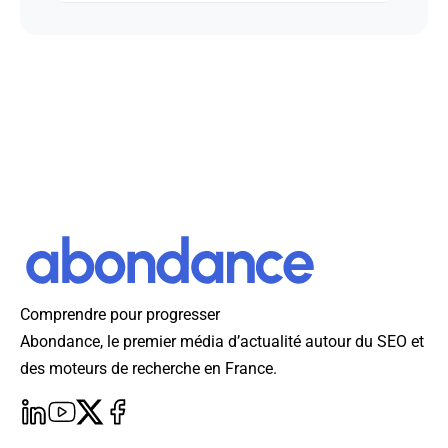
Comprendre pour progresser
Abondance, le premier média d’actualité autour du SEO et
des moteurs de recherche en France.