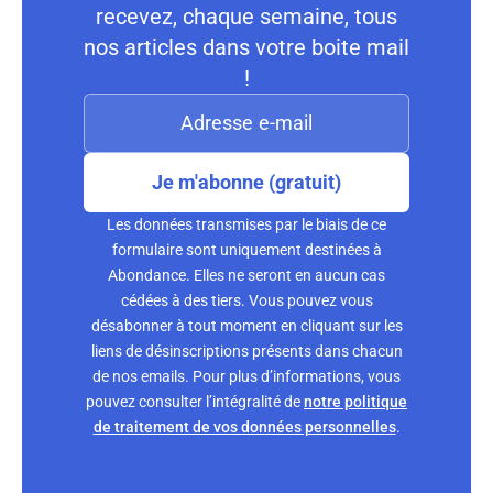
recevez, chaque semaine, tous
nos articles dans votre boite mail
!
Je m'abonne (gratuit)
Les données transmises par le biais de ce
formulaire sont uniquement destinées à
Abondance. Elles ne seront en aucun cas
cédées à des tiers. Vous pouvez vous
désabonner à tout moment en cliquant sur les
liens de désinscriptions présents dans chacun
de nos emails. Pour plus d’informations, vous
pouvez consulter l’intégralité de
notre politique
de traitement de vos données personnelles
.