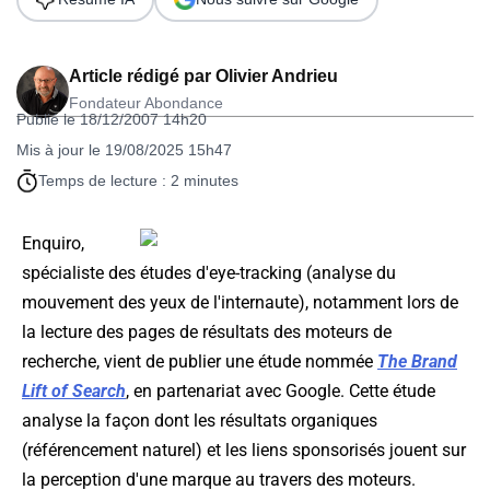
Article rédigé par
Olivier Andrieu
Fondateur Abondance
Publié le 18/12/2007 14h20
Mis à jour le 19/08/2025 15h47
Temps de lecture : 2 minutes
Enquiro,
spécialiste des études d'
eye-tracking
(analyse du
mouvement des yeux de l'internaute), notamment lors de
la lecture des pages de résultats des moteurs de
recherche, vient de publier une étude nommée
The Brand
Lift of Search
, en partenariat avec Google. Cette étude
analyse la façon dont les résultats organiques
(référencement naturel) et les liens sponsorisés jouent sur
la perception d'une marque au travers des moteurs.