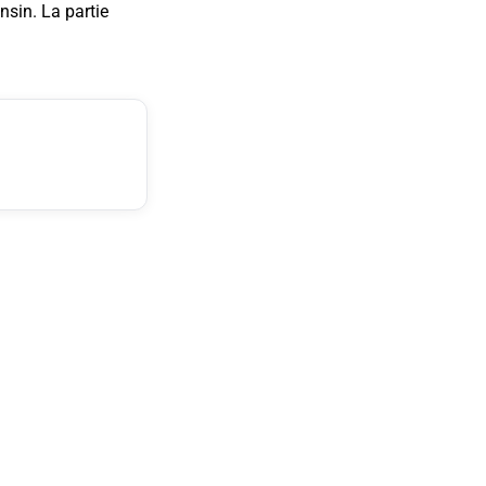
nsin. La partie