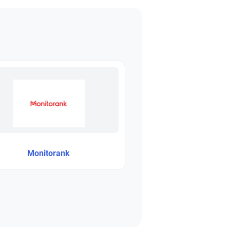
Monitorank