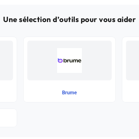
Une sélection d’outils pour vous aider
Brume