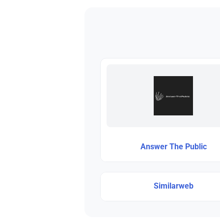
Answer The Public
Similarweb