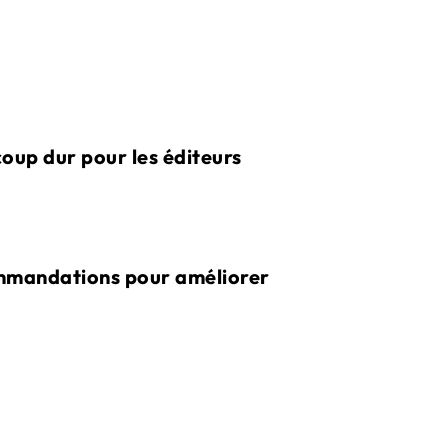
oup dur pour les éditeurs
mmandations pour améliorer