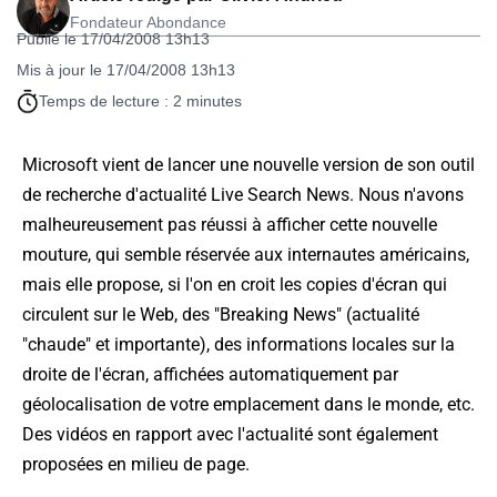
Fondateur Abondance
Publié le 17/04/2008 13h13
Mis à jour le 17/04/2008 13h13
Temps de lecture : 2 minutes
Microsoft vient de lancer une nouvelle version de son outil
de recherche d'actualité Live Search News. Nous n'avons
malheureusement pas réussi à afficher cette nouvelle
mouture, qui semble réservée aux internautes américains,
mais elle propose, si l'on en croit les copies d'écran qui
circulent sur le Web, des "Breaking News" (actualité
"chaude" et importante), des informations locales sur la
droite de l'écran, affichées automatiquement par
géolocalisation de votre emplacement dans le monde, etc.
Des vidéos en rapport avec l'actualité sont également
proposées en milieu de page.