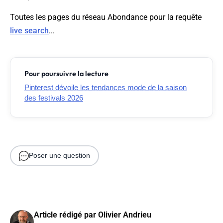
Toutes les pages du réseau Abondance pour la requête
live search
...
Pour poursuivre la lecture
Pinterest dévoile les tendances mode de la saison
des festivals 2026
Poser une question
Article rédigé par
Olivier Andrieu