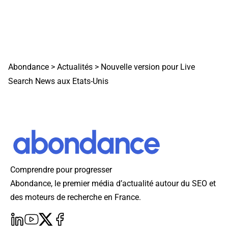
Abondance
>
Actualités
>
Nouvelle version pour Live
Search News aux Etats-Unis
Comprendre pour progresser
Abondance, le premier média d’actualité autour du SEO et
des moteurs de recherche en France.