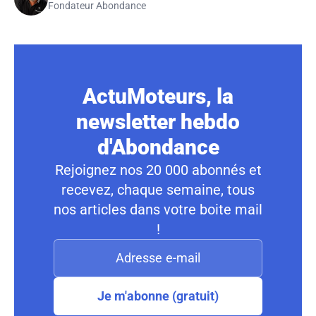
Fondateur Abondance
ActuMoteurs, la
newsletter hebdo
d'Abondance
Rejoignez nos 20 000 abonnés et
recevez, chaque semaine, tous
nos articles dans votre boite mail
!
Je m'abonne (gratuit)