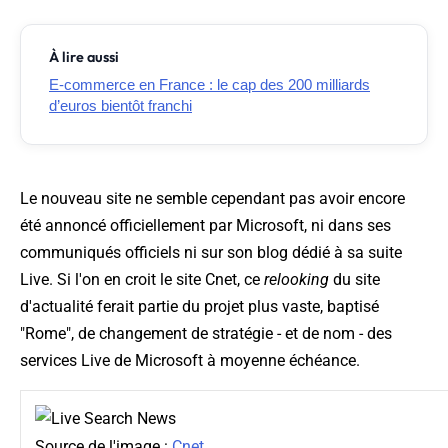
À lire aussi
E-commerce en France : le cap des 200 milliards
d’euros bientôt franchi
Le nouveau site ne semble cependant pas avoir encore
été annoncé officiellement par Microsoft, ni dans ses
communiqués officiels ni sur son blog dédié à sa suite
Live. Si l'on en croit le site Cnet, ce
relooking
du site
d'actualité ferait partie du projet plus vaste, baptisé
"Rome", de changement de stratégie - et de nom - des
services Live de Microsoft à moyenne échéance.
Source de l'image :
Cnet