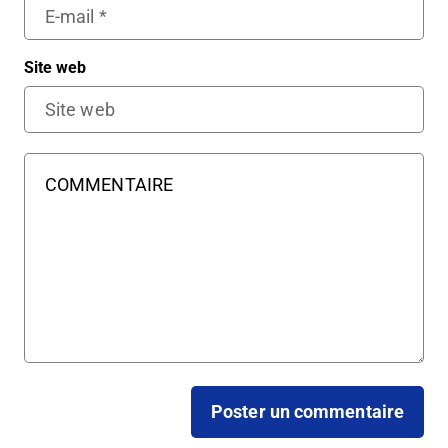
Site web