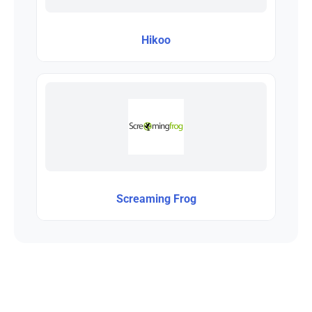
Hikoo
Screaming Frog