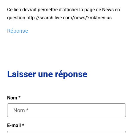
Ce lien devrait permettre d’afficher la page de News en
question http://search.live.com/news/?mkt=en-us
Réponse
Laisser une réponse
Nom
*
E-mail
*