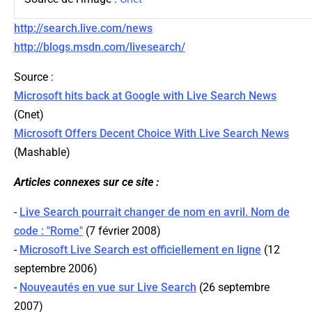
http://search.live.com/news
http://blogs.msdn.com/livesearch/
Source :
Microsoft hits back at Google with Live Search News
(Cnet)
Microsoft Offers Decent Choice With Live Search News
(Mashable)
Articles connexes sur ce site :
-
Live Search pourrait changer de nom en avril. Nom de
code : "Rome"
(7 février 2008)
-
Microsoft Live Search est officiellement en ligne
(12
septembre 2006)
-
Nouveautés en vue sur Live Search
(26 septembre
2007)