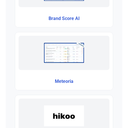
Brand Score AI
Meteoria