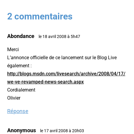
2 commentaires
Abondance
le 18 avril 2008 à 5h47
Merci
L’annonce officielle de ce lancement sur le Blog Live
également :
http://blogs.msdn.com/livesearch/archive/2008/04/17/
we-ve-revamped-news-search.aspx
Cordialement
Olivier
Réponse
Anonymous
le 17 avril 2008 à 20h03