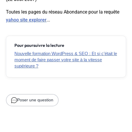
Toutes les pages du réseau Abondance pour la requête
yahoo site explorer
...
Pour poursuivre la lecture
Nouvelle formation WordPress & SEO : Et si c’était le
moment de faire passer votre site à la vitesse
supérieure ?
Poser une question