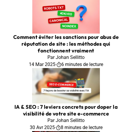
Comment éviter les sanctions pour abus de
réputation de site : les méthodes qui
fonctionnent vraiment
Par Johan Sellitto
14 Mar 2025
·
6 minutes de lecture
IA & SEO : 7 leviers concrets pour doper la
visibilité de votre site e-commerce
Par Johan Sellitto
30 Avr 2025
·
8 minutes de lecture