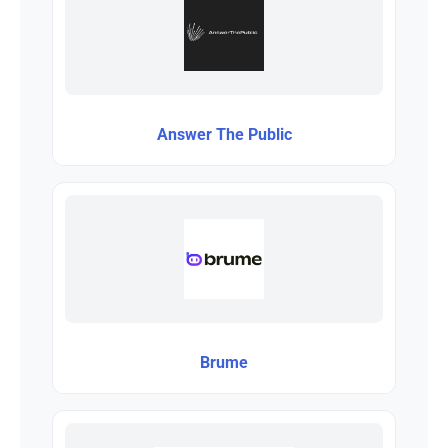
Answer The Public
Brume