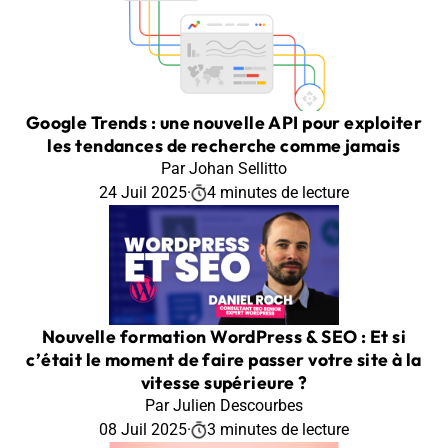
Google Trends : une nouvelle API pour exploiter
les tendances de recherche comme jamais
Par Johan Sellitto
24 Juil 2025
·
4 minutes de lecture
Nouvelle formation WordPress & SEO : Et si
c’était le moment de faire passer votre site à la
vitesse supérieure ?
Par Julien Descourbes
08 Juil 2025
·
3 minutes de lecture