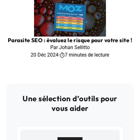
Parasite SEO : évaluez le risque pour votre site !
Par Johan Sellitto
20 Déc 2024
·
7 minutes de lecture
Une sélection d’outils pour
vous aider