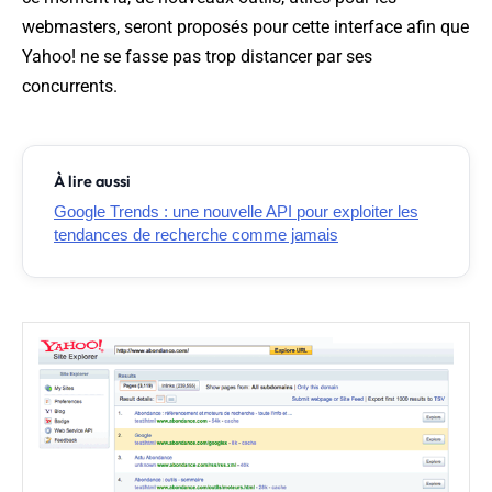
webmasters, seront proposés pour cette interface afin que
Yahoo! ne se fasse pas trop distancer par ses
concurrents.
À lire aussi
Google Trends : une nouvelle API pour exploiter les
tendances de recherche comme jamais