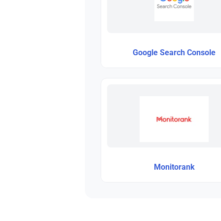
Google Search Console
Monitorank