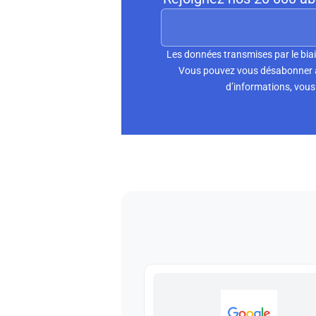
Les données transmises par le biai
Vous pouvez vous désabonner à 
d’informations, vous 