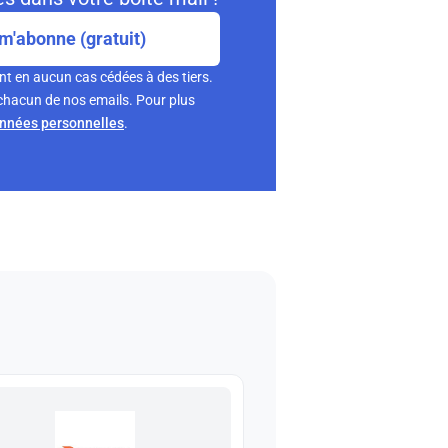
m'abonne (gratuit)
nt en aucun cas cédées à des tiers.
chacun de nos emails. Pour plus
onnées personnelles
.