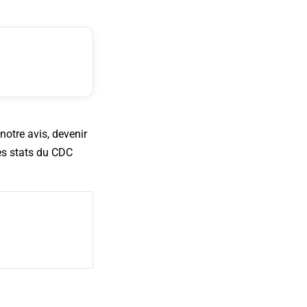
notre avis, devenir
les stats du CDC