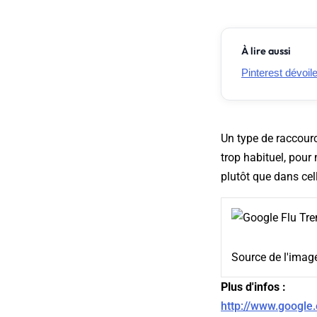
À lire aussi
Pinterest dévoil
Un type de raccourc
trop habituel, pour
plutôt que dans cel
Source de l'imag
Plus d'infos :
http://www.google.