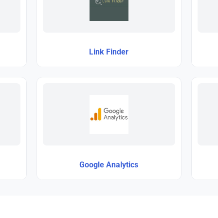
Link Finder
Google Analytics